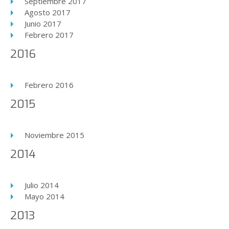
Septiembre 2017
Agosto 2017
Junio 2017
Febrero 2017
2016
Febrero 2016
2015
Noviembre 2015
2014
Julio 2014
Mayo 2014
2013