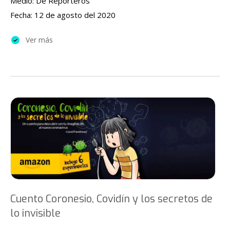
Medio: De Reporteros
Fecha: 12 de agosto del 2020
Ver más
Cuento Coronesio, Covidín y los secretos de
lo invisible