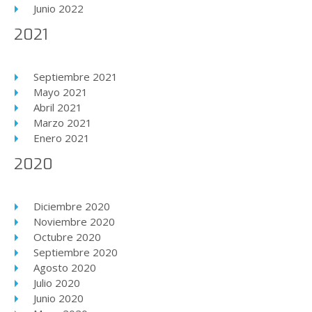
Junio 2022
2021
Septiembre 2021
Mayo 2021
Abril 2021
Marzo 2021
Enero 2021
2020
Diciembre 2020
Noviembre 2020
Octubre 2020
Septiembre 2020
Agosto 2020
Julio 2020
Junio 2020