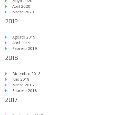
Mayo 2020
Abril 2020
Marzo 2020
2019
Agosto 2019
Abril 2019
Febrero 2019
2018
Diciembre 2018
Julio 2018
Marzo 2018
Febrero 2018
2017