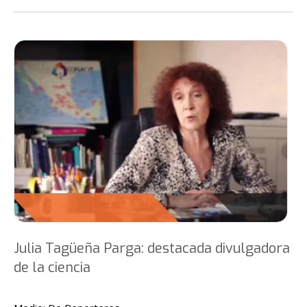
Julia Tagüeña Parga: destacada divulgadora
de la ciencia