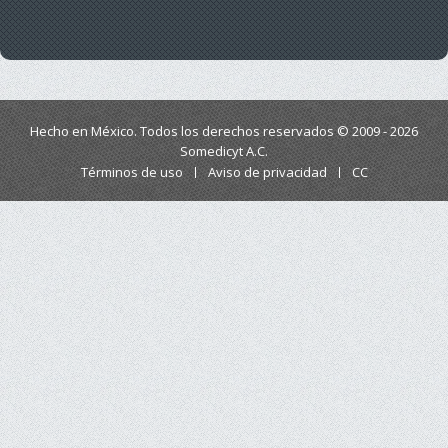
Hecho en México. Todos los derechos reservados © 2009 - 2026
Somedicyt A.C.
Términos de uso
Aviso de privacidad
CC