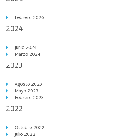
Febrero 2026
2024
Junio 2024
Marzo 2024
2023
Agosto 2023
Mayo 2023
Febrero 2023
2022
Octubre 2022
Julio 2022