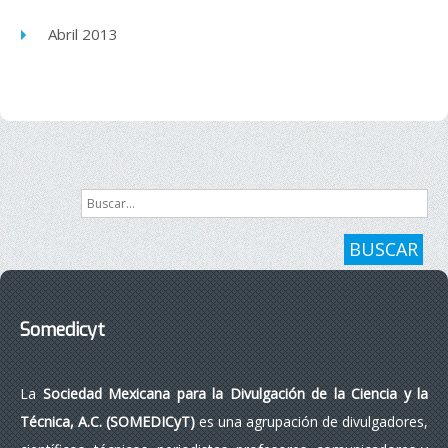
Abril 2013
Buscar...
BUSCAR
Somedicyt
La
Sociedad Mexicana para la Divulgación de la Ciencia y la
Técnica, A.C. (SOMEDICyT)
es una agrupación de divulgadores,