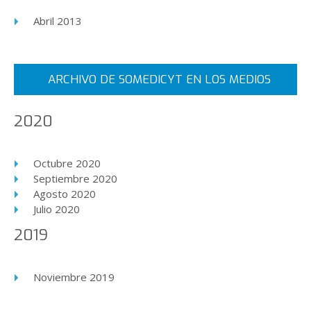
Abril 2013
ARCHIVO DE SOMEDICYT EN LOS MEDIOS
2020
Octubre 2020
Septiembre 2020
Agosto 2020
Julio 2020
2019
Noviembre 2019