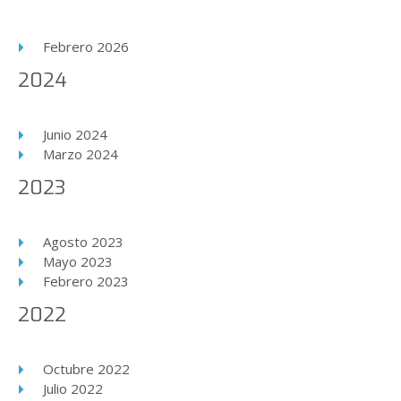
Febrero 2026
2024
Junio 2024
Marzo 2024
2023
Agosto 2023
Mayo 2023
Febrero 2023
2022
Octubre 2022
Julio 2022