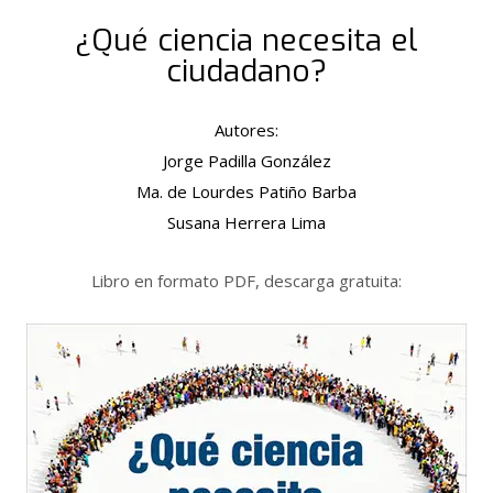
¿Qué ciencia necesita el
ciudadano?
Autores:
Jorge Padilla González
Ma. de Lourdes Patiño Barba
Susana Herrera Lima
Libro en formato PDF, descarga gratuita: