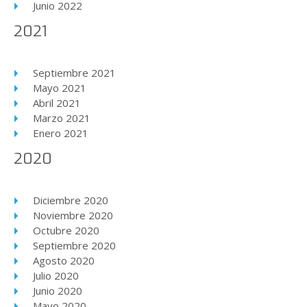
Junio 2022
2021
Septiembre 2021
Mayo 2021
Abril 2021
Marzo 2021
Enero 2021
2020
Diciembre 2020
Noviembre 2020
Octubre 2020
Septiembre 2020
Agosto 2020
Julio 2020
Junio 2020
Mayo 2020