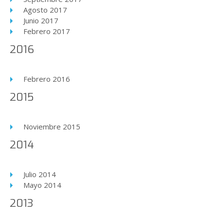
Agosto 2017
Junio 2017
Febrero 2017
2016
Febrero 2016
2015
Noviembre 2015
2014
Julio 2014
Mayo 2014
2013