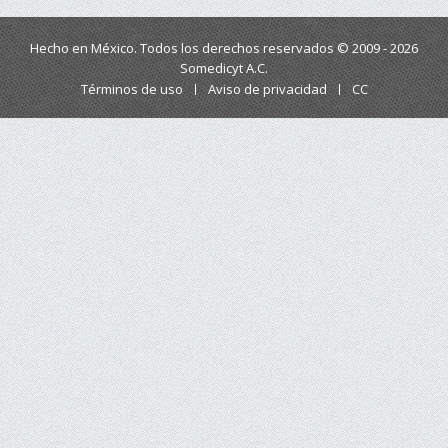
Hecho en México. Todos los derechos reservados © 2009 - 2026
Somedicyt A.C.
Términos de uso
Aviso de privacidad
CC