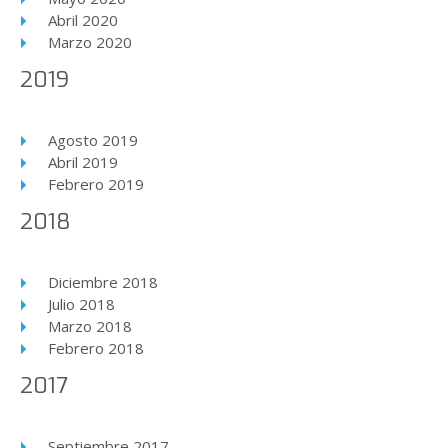
Abril 2020
Marzo 2020
2019
Agosto 2019
Abril 2019
Febrero 2019
2018
Diciembre 2018
Julio 2018
Marzo 2018
Febrero 2018
2017
Septiembre 2017