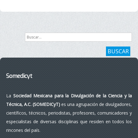
Buscar...
BUSCAR
Somedicyt
La
Sociedad Mexicana para la Divulgación de la Ciencia y la
Técnica, A.C. (SOMEDICyT)
es una agrupación de divulgadores,
científicos, técnicos, periodistas, profesores, comunicadores y
especialistas de diversas disciplinas que residen en todos los
rincones del país.