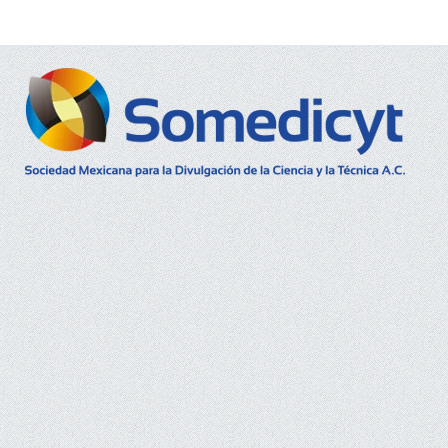
Buscar...