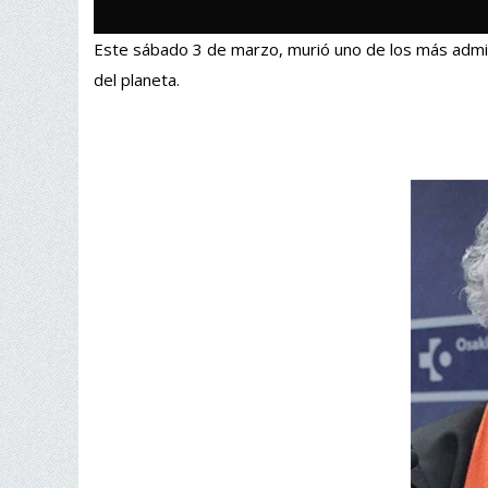
Este sábado 3 de marzo, murió uno de los más admira
del planeta.