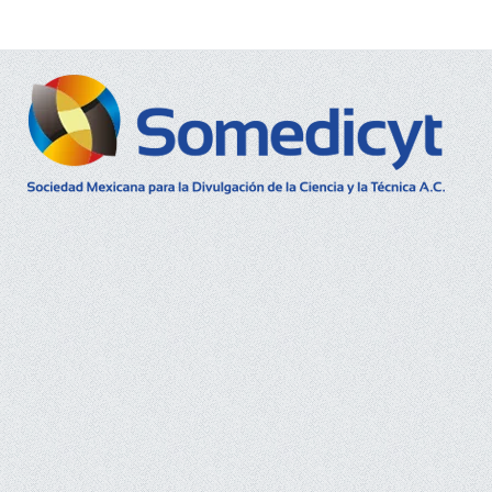
Buscar...