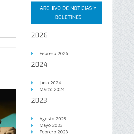
ARCHIVO DE NOTICIAS Y
BOLETINES
2026
Febrero 2026
2024
Junio 2024
Marzo 2024
2023
Agosto 2023
Mayo 2023
Febrero 2023