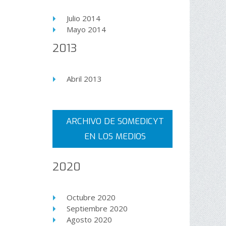
Julio 2014
Mayo 2014
2013
Abril 2013
ARCHIVO DE SOMEDICYT
EN LOS MEDIOS
2020
Octubre 2020
Septiembre 2020
Agosto 2020