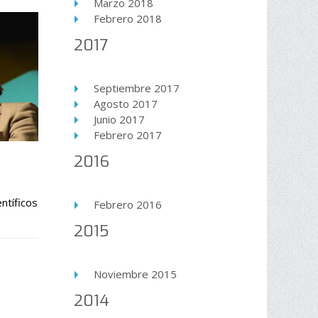
Marzo 2018
Febrero 2018
2017
Septiembre 2017
Agosto 2017
Junio 2017
Febrero 2017
2016
ntíficos
Febrero 2016
2015
Noviembre 2015
2014