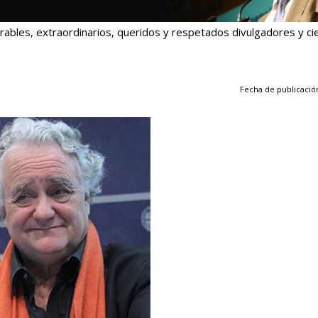
bles, extraordinarios, queridos y respetados divulgadores y cie
Fecha de publicación