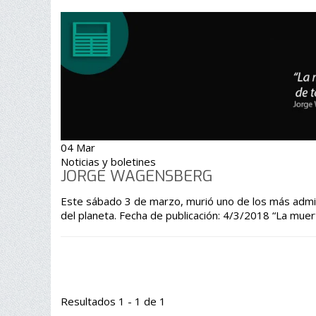
04 Mar
Noticias y boletines
JORGE WAGENSBERG
Este sábado 3 de marzo, murió uno de los más admira
del planeta. Fecha de publicación: 4/3/2018 “La
Resultados 1 - 1 de 1