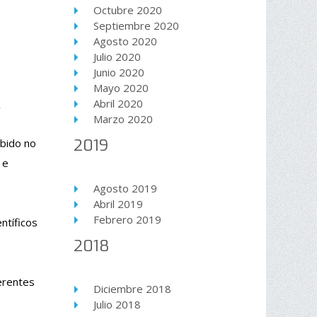
Octubre 2020
Septiembre 2020
Agosto 2020
Julio 2020
Junio 2020
Mayo 2020
Abril 2020
.
Marzo 2020
2019
ibido no
 e
Agosto 2019
Abril 2019
Febrero 2019
ntíficos
2018
erentes
Diciembre 2018
Julio 2018