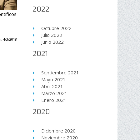
2022
ntíficos
Octubre 2022
Julio 2022
: 4/3/2018
Junio 2022
2021
Septiembre 2021
Mayo 2021
Abril 2021
Marzo 2021
Enero 2021
2020
Diciembre 2020
Noviembre 2020