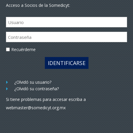
Acceso a Socios de la Somedicyt:
Recuérdeme
IDENTIFICARSE
¿Olvidó su usuario?
¿Olvidó su contraseña?
Si tiene problemas para accesar escriba a
webmaster@somedicyt.org.mx