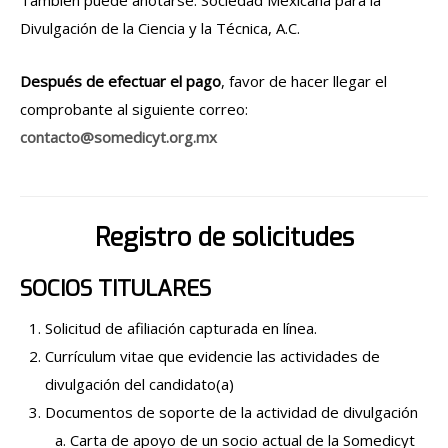
Divulgación de la Ciencia y la Técnica, A.C.
Después de efectuar el pago
, favor de hacer llegar el
comprobante al siguiente correo:
contacto@somedicyt.org.mx
Registro de solicitudes
SOCIOS TITULARES
Solicitud de afiliación capturada en línea.
Currículum vitae que evidencie las actividades de
divulgación del candidato(a)
Documentos de soporte de la actividad de divulgación
Carta de apoyo de un socio actual de la Somedicyt