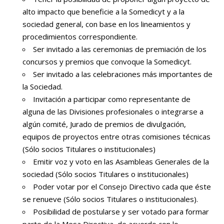
alto impacto que beneficie a la Somedicyt y a la
sociedad general, con base en los lineamientos y
procedimientos correspondiente.
Ser invitado a las ceremonias de premiación de los
concursos y premios que convoque la Somedicyt.
Ser invitado a las celebraciones más importantes de
la Sociedad.
Invitación a participar como representante de
alguna de las Divisiones profesionales o integrarse a
algún comité, Jurado de premios de divulgación,
equipos de proyectos entre otras comisiones técnicas
(Sólo socios Titulares o institucionales)
Emitir voz y voto en las Asambleas Generales de la
sociedad (Sólo socios Titulares o institucionales)
Poder votar por el Consejo Directivo cada que éste
se renueve (Sólo socios Titulares o institucionales).
Posibilidad de postularse y ser votado para formar
parte de la Mesa Directiva, de acuerdo con lo