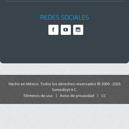
REDES SOCIALES
Hecho en México. Todos los derechos reservados © 2009 - 2026
Somedicyt A.C.
Términos de uso
Aviso de privacidad
CC