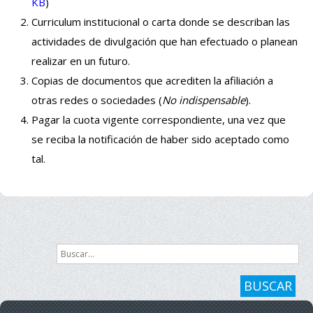
KB
)
Curriculum institucional o carta donde se describan las
actividades de divulgación que han efectuado o planean
realizar en un futuro.
Copias de documentos que acrediten la afiliación a
otras redes o sociedades (
No indispensable
).
Pagar la cuota vigente correspondiente, una vez que
se reciba la notificación de haber sido aceptado como
tal.
Buscar...
BUSCAR