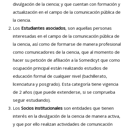
divulgación de la ciencia; y que cuentan con formación y
actualización en el campo de la comunicación pública de
la ciencia.
Los
Estudiantes asociados
, son aquellas personas
interesadas en el campo de la comunicación pública de
la ciencia, así como de formarse de manera profesional
como comunicadores de la ciencia, que al momento de
hacer su petición de afiliación a la Somedicyt que como
ocupación principal están realizando estudios de
educación formal de cualquier nivel (bachillerato,
licenciatura y posgrado). Esta categoría tiene vigencia
de 2 años (que puede extenderse, si se comprueba
seguir estudiando).
Los
Socios institucionales
son entidades que tienen
interés en la divulgación de la ciencia de manera activa,
y que por ello realizan actividades de comunicación