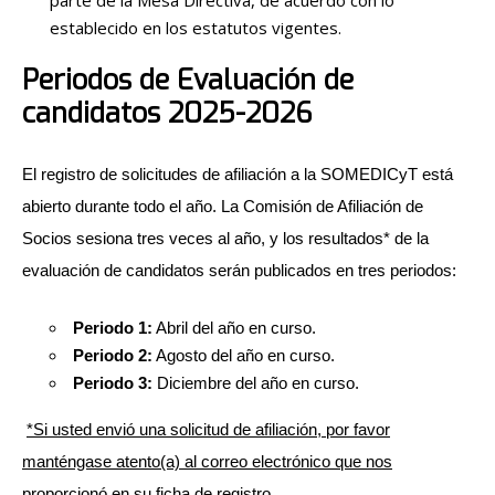
establecido en los estatutos vigentes.
Periodos de Evaluación de
candidatos 2025-2026
El registro de solicitudes de afiliación a la SOMEDICyT está
abierto durante todo el año. La Comisión de Afiliación de
Socios sesiona tres veces al año, y los resultados* de la
evaluación de candidatos serán publicados en tres periodos:
Periodo 1:
Abril del año en curso.
Periodo 2:
Agosto del año en curso.
Periodo 3:
Diciembre del año en curso.
*Si usted envió una solicitud de afiliación, por favor
manténgase atento(a) al correo electrónico que nos
proporcionó en su ficha de registro.