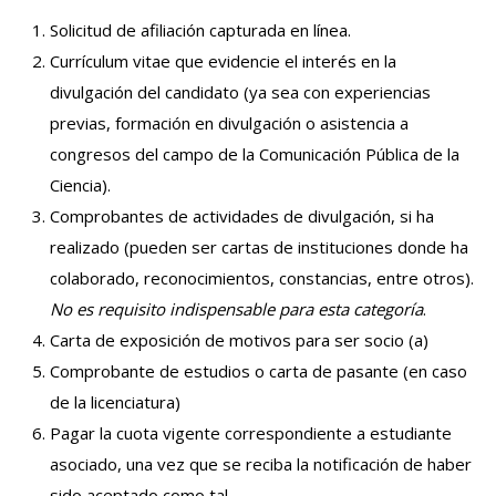
Solicitud de afiliación capturada en línea.
Currículum vitae que evidencie el interés en la
divulgación del candidato (ya sea con experiencias
previas, formación en divulgación o asistencia a
congresos del campo de la Comunicación Pública de la
Ciencia).
Comprobantes de actividades de divulgación, si ha
realizado (pueden ser cartas de instituciones donde ha
colaborado, reconocimientos, constancias, entre otros).
No es requisito indispensable para esta categoría
.
Carta de exposición de motivos para ser socio (a)
Comprobante de estudios o carta de pasante (en caso
de la licenciatura)
Pagar la cuota vigente correspondiente a estudiante
asociado, una vez que se reciba la notificación de haber
sido aceptado como tal.