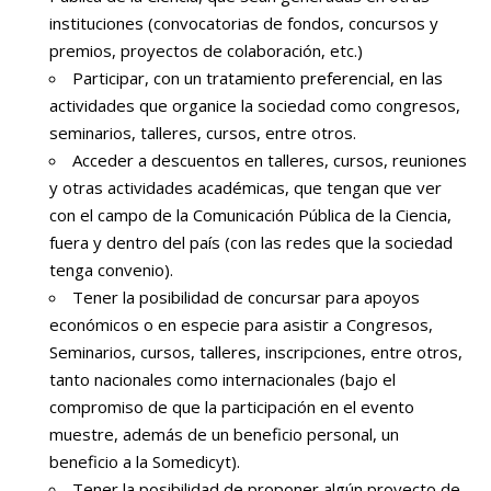
instituciones (convocatorias de fondos, concursos y
premios, proyectos de colaboración, etc.)
Participar, con un tratamiento preferencial, en las
actividades que organice la sociedad como congresos,
seminarios, talleres, cursos, entre otros.
Acceder a descuentos en talleres, cursos, reuniones
y otras actividades académicas, que tengan que ver
con el campo de la Comunicación Pública de la Ciencia,
fuera y dentro del país (con las redes que la sociedad
tenga convenio).
Tener la posibilidad de concursar para apoyos
económicos o en especie para asistir a Congresos,
Seminarios, cursos, talleres, inscripciones, entre otros,
tanto nacionales como internacionales (bajo el
compromiso de que la participación en el evento
muestre, además de un beneficio personal, un
beneficio a la Somedicyt).
Tener la posibilidad de proponer algún proyecto de