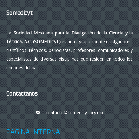
Somedicyt
La
Sociedad Mexicana para la Divulgación de la Ciencia y la
Técnica, A.C. (SOMEDICyT)
es una agrupación de divulgadores,
científicos, técnicos, periodistas, profesores, comunicadores y
especialistas de diversas disciplinas que residen en todos los
rincones del país.
Contáctanos
contacto@somedicyt.org.mx
___
PÁGINA INTERNA