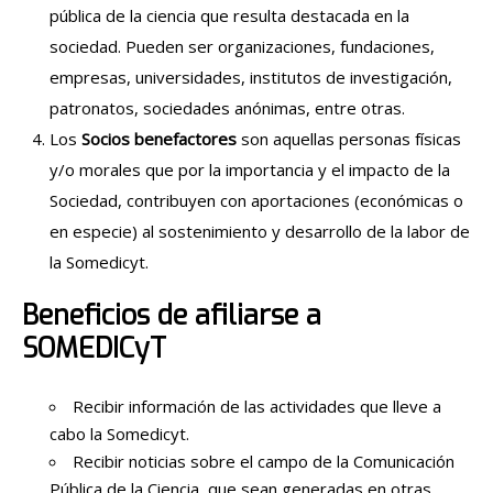
pública de la ciencia que resulta destacada en la
sociedad. Pueden ser organizaciones, fundaciones,
empresas, universidades, institutos de investigación,
patronatos, sociedades anónimas, entre otras.
Los
Socios benefactores
son aquellas personas físicas
y/o morales que por la importancia y el impacto de la
Sociedad, contribuyen con aportaciones (económicas o
en especie) al sostenimiento y desarrollo de la labor de
la Somedicyt.
Beneficios de afiliarse a
SOMEDICyT
Recibir información de las actividades que lleve a
cabo la Somedicyt.
Recibir noticias sobre el campo de la Comunicación
Pública de la Ciencia, que sean generadas en otras