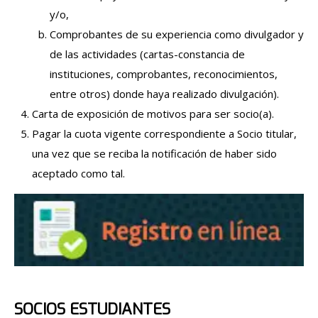
y/o,
Comprobantes de su experiencia como divulgador y
de las actividades (cartas-constancia de
instituciones, comprobantes, reconocimientos,
entre otros) donde haya realizado divulgación).
Carta de exposición de motivos para ser socio(a).
Pagar la cuota vigente correspondiente a Socio titular,
una vez que se reciba la notificación de haber sido
aceptado como tal.
SOCIOS ESTUDIANTES