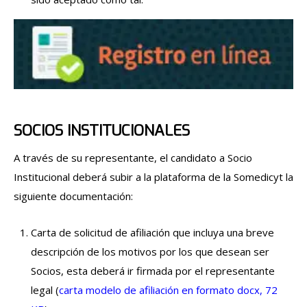
SOCIOS INSTITUCIONALES
A través de su representante, el candidato a Socio
Institucional deberá subir a la plataforma de la Somedicyt la
siguiente documentación:
Carta de solicitud de afiliación que incluya una breve
descripción de los motivos por los que desean ser
Socios, esta deberá ir firmada por el representante
legal (
carta modelo de afiliación en formato docx, 72