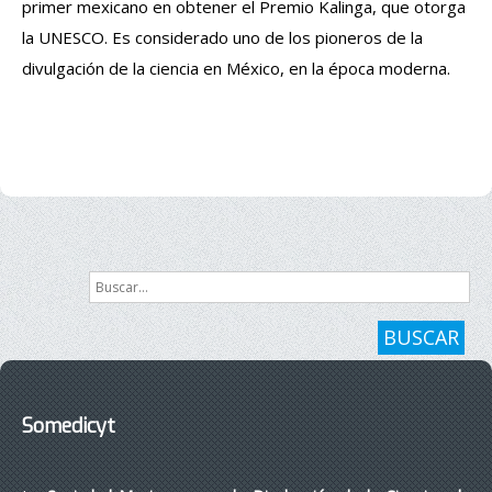
primer mexicano en obtener el Premio Kalinga, que otorga
la UNESCO. Es considerado uno de los pioneros de la
divulgación de la ciencia en México, en la época moderna.
Buscar...
BUSCAR
Somedicyt