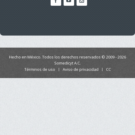
Hecho en México. Todos los derechos reservados © 2009 - 2026
Somedicyt A.C.
Términos de uso
Aviso de privacidad
CC