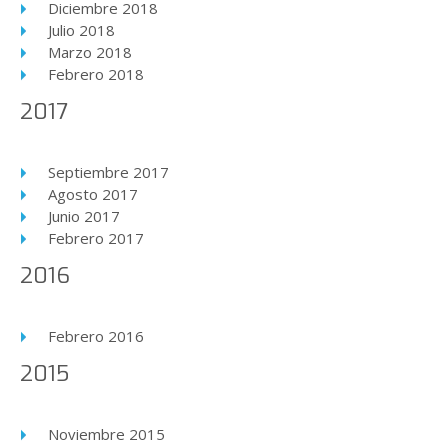
Diciembre 2018
Julio 2018
Marzo 2018
Febrero 2018
2017
Septiembre 2017
Agosto 2017
Junio 2017
Febrero 2017
2016
Febrero 2016
2015
Noviembre 2015