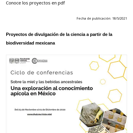
Conoce los proyectos en pdf
Fecha de publicación: 18/5/2021
Proyectos de divulgación de la ciencia a partir de la
biodiversidad mexicana