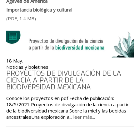
Agaves de América
Importancia biológica y cultural
(PDF, 1.4 MB)
18 May.
Noticias y boletines
PROYECTOS DE DIVULGACIÓN DE LA
CIENCIA A PARTIR DE LA
BIODIVERSIDAD MEXICANA
Conoce los proyectos en pdf Fecha de publicación:
18/5/2021 Proyectos de divulgación de la ciencia a partir
de la biodiversidad mexicana Sobre la miel y las bebidas
ancestralesUna exploración a
...
leer más...