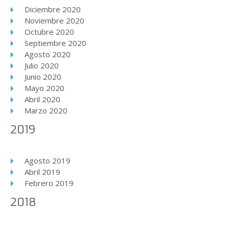
Diciembre 2020
Noviembre 2020
Octubre 2020
Septiembre 2020
Agosto 2020
Julio 2020
Junio 2020
Mayo 2020
Abril 2020
Marzo 2020
2019
Agosto 2019
Abril 2019
Febrero 2019
2018