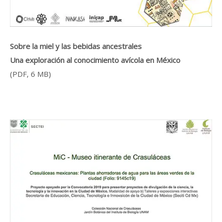
Sobre la miel y las bebidas ancestrales
Una exploración al conocimiento avícola en México
(PDF, 6 MB)