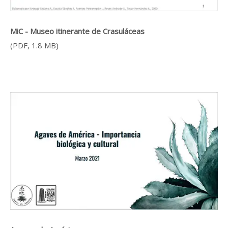
MiC - Museo itinerante de Crasuláceas
(PDF, 1.8 MB)