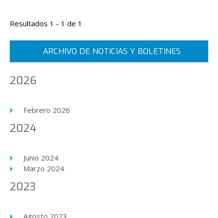
Resultados 1 - 1 de 1
ARCHIVO DE NOTICIAS Y BOLETINES
2026
Febrero 2026
2024
Junio 2024
Marzo 2024
2023
Agosto 2023