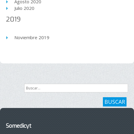
Agosto 2020
Julio 2020
2019
Noviembre 2019
Buscar...
BUSCAR
Somedicyt