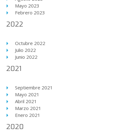
Mayo 2023
Febrero 2023
2022
Octubre 2022
Julio 2022
Junio 2022
2021
Septiembre 2021
Mayo 2021
Abril 2021
Marzo 2021
Enero 2021
2020