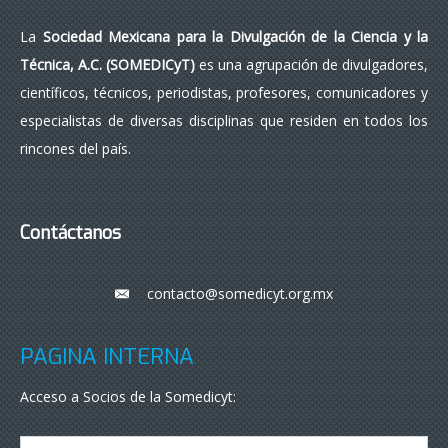
La
Sociedad Mexicana para la Divulgación de la Ciencia y la
Técnica, A.C. (SOMEDICyT)
es una agrupación de divulgadores,
científicos, técnicos, periodistas, profesores, comunicadores y
especialistas de diversas disciplinas que residen en todos los
rincones del país.
Contáctanos
contacto@somedicyt.org.mx
___
PÁGINA INTERNA
Acceso a Socios de la Somedicyt: