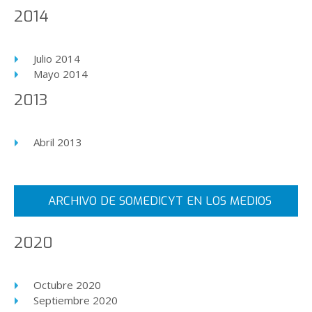
2014
Julio 2014
Mayo 2014
2013
Abril 2013
ARCHIVO DE SOMEDICYT EN LOS MEDIOS
2020
Octubre 2020
Septiembre 2020