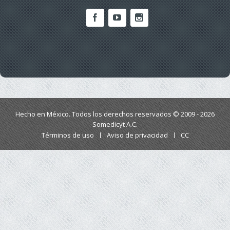
Hecho en México. Todos los derechos reservados © 2009 - 2026
Somedicyt A.C.
Términos de uso
Aviso de privacidad
CC