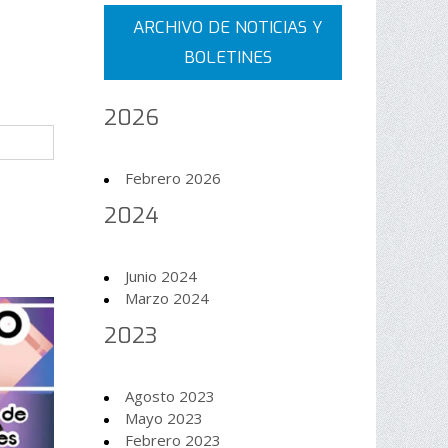
ARCHIVO DE NOTICIAS Y
BOLETINES
2026
Febrero 2026
2024
Junio 2024
Marzo 2024
2023
Agosto 2023
Mayo 2023
Febrero 2023