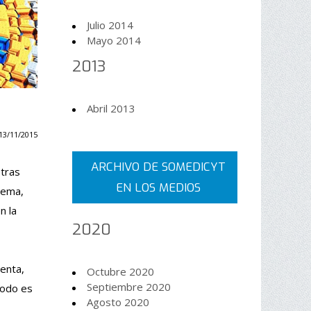
Julio 2014
Mayo 2014
2013
Abril 2013
13/11/2015
ARCHIVO DE SOMEDICYT
 tras
EN LOS MEDIOS
tema,
n la
2020
tenta,
Octubre 2020
Septiembre 2020
todo es
Agosto 2020