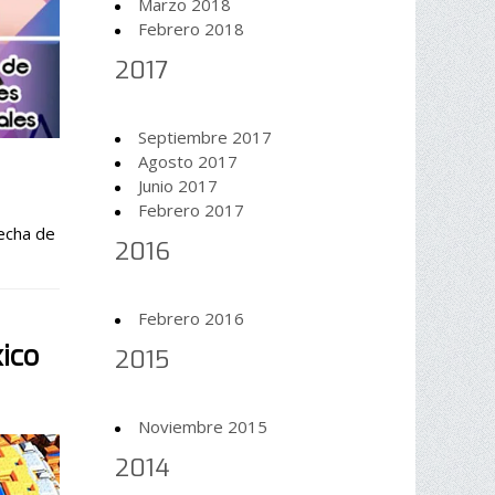
Marzo 2018
Febrero 2018
2017
Septiembre 2017
Agosto 2017
Junio 2017
Febrero 2017
2016
Febrero 2016
ico
2015
Noviembre 2015
2014