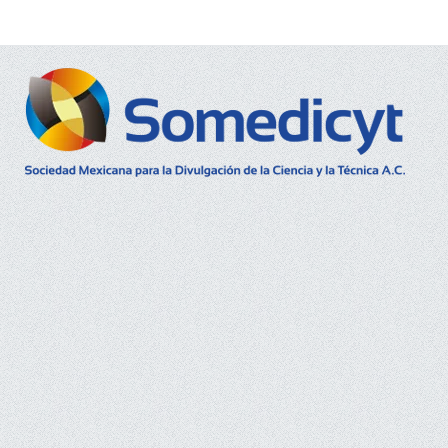
Buscar...