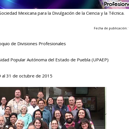
ociedad Mexicana para la Divulgación de la Ciencia y la Técnica.
Fecha de publicación: 
quio de Divisiones Profesionales
ersidad Popular Autónoma del Estado de Puebla (UPAEP)
9 al 31 de octubre de 2015