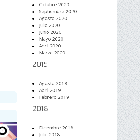
Octubre 2020
Septiembre 2020
Agosto 2020
Julio 2020
Junio 2020
Mayo 2020
Abril 2020
Marzo 2020
2019
Agosto 2019
Abril 2019
Febrero 2019
2018
Diciembre 2018
Julio 2018