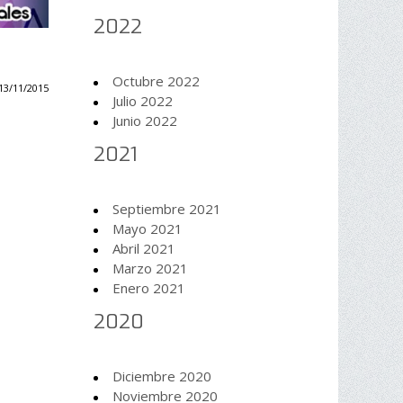
2022
Octubre 2022
13/11/2015
Julio 2022
Junio 2022
2021
Septiembre 2021
Mayo 2021
Abril 2021
Marzo 2021
Enero 2021
2020
Diciembre 2020
Noviembre 2020