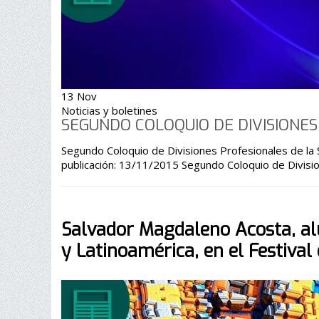
13 Nov
Noticias y boletines
SEGUNDO COLOQUIO DE DIVISIONE
Segundo Coloquio de Divisiones Profesionales de la Socie
publicación: 13/11/2015 Segundo Coloquio de Divisi
Salvador Magdaleno Acosta, a
y Latinoamérica, en el Festival