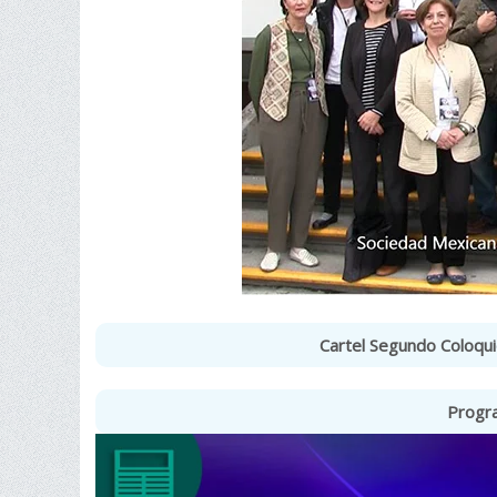
Cartel Segundo Coloqui
Progr