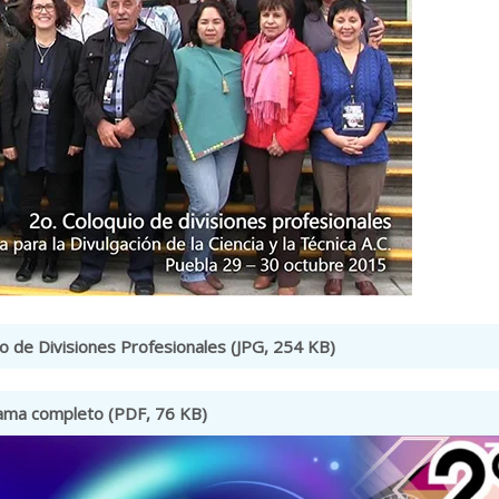
o de Divisiones Profesionales (JPG, 254 KB)
ama completo (PDF, 76 KB)