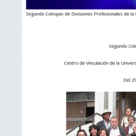
Segundo Coloquio de Divisiones Profesionales de la S
Segundo Colo
Centro de Vinculación de la Univ
Del 2