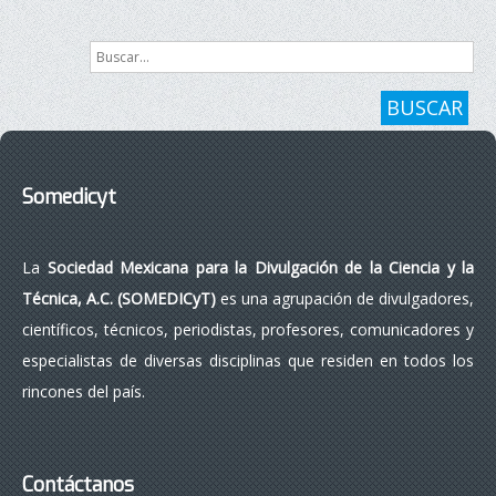
Buscar...
BUSCAR
Somedicyt
La
Sociedad Mexicana para la Divulgación de la Ciencia y la
Técnica, A.C. (SOMEDICyT)
es una agrupación de divulgadores,
científicos, técnicos, periodistas, profesores, comunicadores y
especialistas de diversas disciplinas que residen en todos los
rincones del país.
Contáctanos