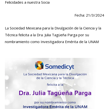
Felicidades a nuestra Socia
Fecha: 21/3/2024
La Sociedad Mexicana para la Divulgación de la Ciencia y la
Técnica felicita a la Dra. Julia Tagüeña Parga por su
nombramiento como Investigadora Emérita de la UNAM