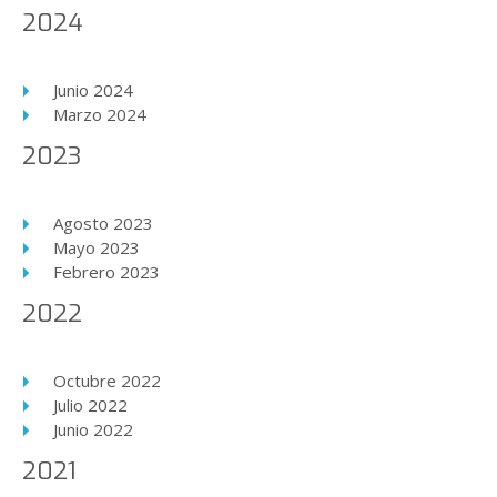
2024
Junio 2024
Marzo 2024
2023
Agosto 2023
Mayo 2023
Febrero 2023
2022
Octubre 2022
Julio 2022
Junio 2022
2021