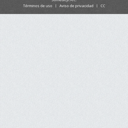
Términos de uso
Aviso de privacidad
CC