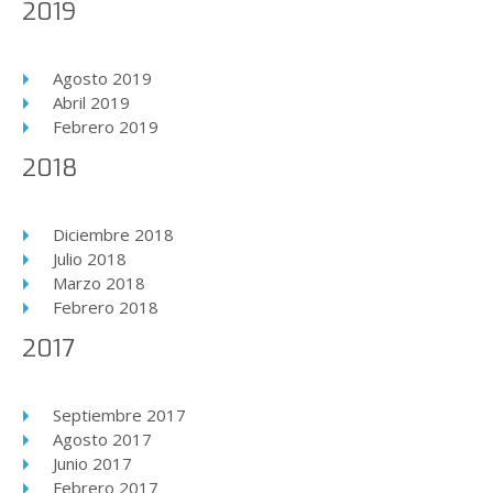
2019
Agosto 2019
Abril 2019
Febrero 2019
2018
Diciembre 2018
Julio 2018
Marzo 2018
Febrero 2018
2017
Septiembre 2017
Agosto 2017
Junio 2017
Febrero 2017