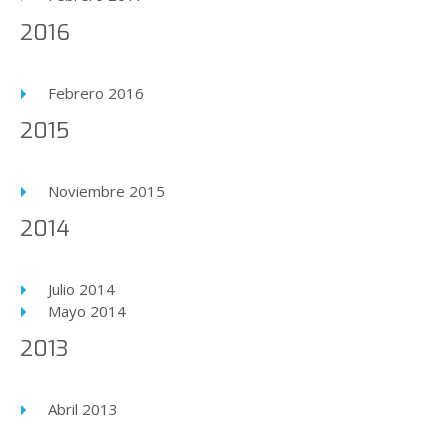
2016
Febrero 2016
2015
Noviembre 2015
2014
Julio 2014
Mayo 2014
2013
Abril 2013