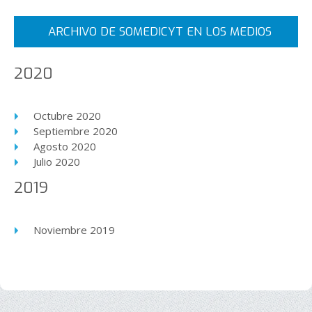
ARCHIVO DE SOMEDICYT EN LOS MEDIOS
2020
Octubre 2020
Septiembre 2020
Agosto 2020
Julio 2020
2019
Noviembre 2019