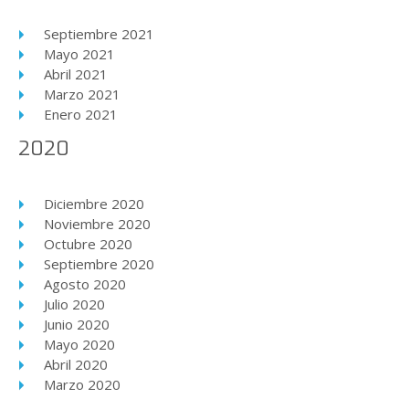
Septiembre 2021
Mayo 2021
Abril 2021
Marzo 2021
Enero 2021
2020
Diciembre 2020
Noviembre 2020
Octubre 2020
Septiembre 2020
Agosto 2020
Julio 2020
Junio 2020
Mayo 2020
Abril 2020
Marzo 2020