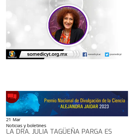
21 Mar
Noticias y boletines
LA DRA. JULIA TAGÜEÑA PARGA ES