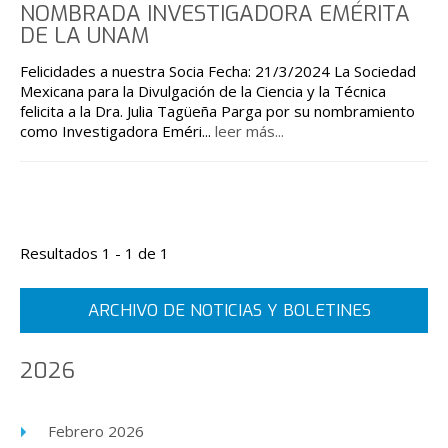
NOMBRADA INVESTIGADORA EMÉRITA
DE LA UNAM
Felicidades a nuestra Socia Fecha: 21/3/2024 La Sociedad
Mexicana para la Divulgación de la Ciencia y la Técnica
felicita a la Dra. Julia Tagüeña Parga por su nombramiento
como Investigadora Eméri
...
leer más...
Resultados 1 - 1 de 1
ARCHIVO DE NOTICIAS Y BOLETINES
2026
Febrero 2026