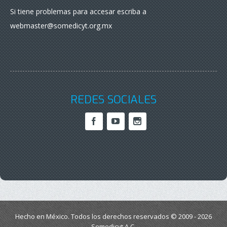
Si tiene problemas para accesar escriba a
webmaster@somedicyt.org.mx
REDES SOCIALES
Hecho en México. Todos los derechos reservados © 2009 - 2026
Somedicyt A.C.