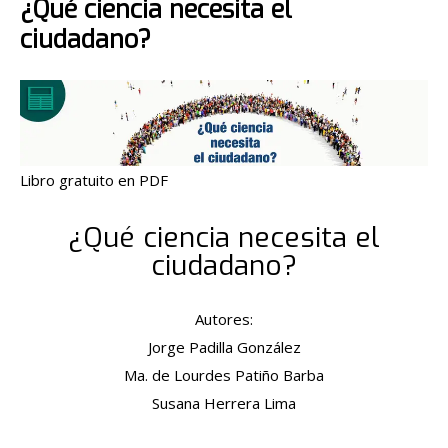
¿Qué ciencia necesita el
ciudadano?
Libro gratuito en PDF
¿Qué ciencia necesita el
ciudadano?
Autores:
Jorge Padilla González
Ma. de Lourdes Patiño Barba
Susana Herrera Lima