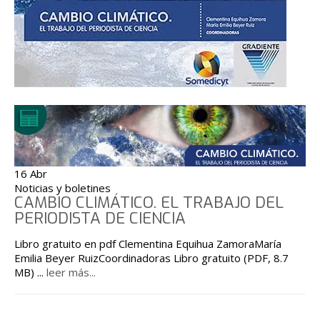
16 Abr
Noticias y boletines
CAMBIO CLIMÁTICO. EL TRABAJO DEL
PERIODISTA DE CIENCIA
Libro gratuito en pdf Clementina Equihua ZamoraMaría
Emilia Beyer RuizCoordinadoras Libro gratuito (PDF, 8.7
MB)
...
leer más...