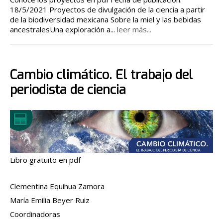
18/5/2021 Proyectos de divulgación de la ciencia a partir
de la biodiversidad mexicana Sobre la miel y las bebidas
ancestralesUna exploración a
...
leer más...
Cambio climático. El trabajo del
periodista de ciencia
Libro gratuito en pdf
Clementina Equihua Zamora
María Emilia Beyer Ruiz
Coordinadoras