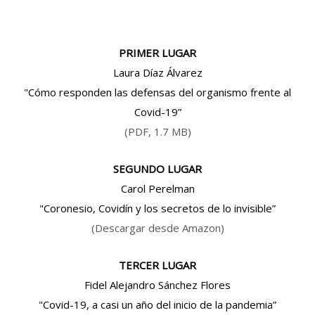
PRIMER LUGAR
Laura Díaz Álvarez
"Cómo responden las defensas del organismo frente al
Covid-19”
(PDF, 1.7 MB)
SEGUNDO LUGAR
Carol Perelman
"Coronesio, Covidín y los secretos de lo invisible”
(Descargar desde Amazon)
TERCER LUGAR
Fidel Alejandro Sánchez Flores
"Covid-19, a casi un año del inicio de la pandemia”