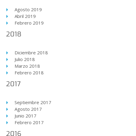
Agosto 2019
Abril 2019
Febrero 2019
2018
Diciembre 2018
Julio 2018
Marzo 2018
Febrero 2018
2017
Septiembre 2017
Agosto 2017
Junio 2017
Febrero 2017
2016