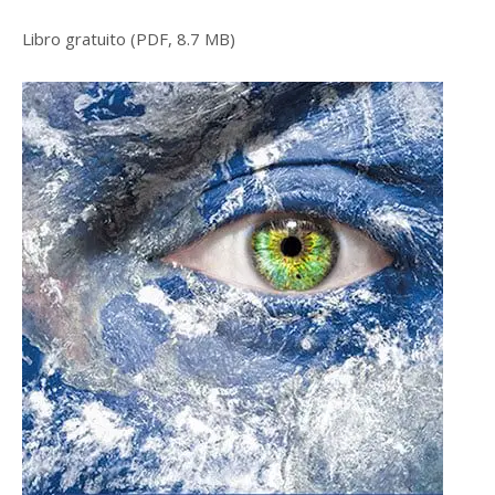
Libro gratuito (PDF, 8.7 MB)