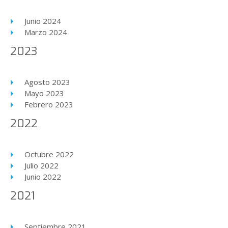
Junio 2024
Marzo 2024
2023
Agosto 2023
Mayo 2023
Febrero 2023
2022
Octubre 2022
Julio 2022
Junio 2022
2021
Septiembre 2021