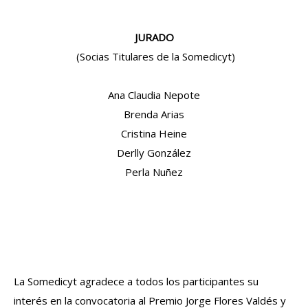
JURADO
(Socias Titulares de la Somedicyt)
Ana Claudia Nepote
Brenda Arias
Cristina Heine
Derlly González
Perla Nuñez
La Somedicyt agradece a todos los participantes su
interés en la convocatoria al Premio Jorge Flores Valdés y