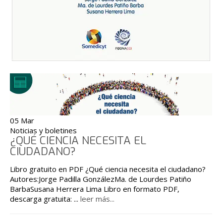
05 Mar
Noticias y boletines
¿QUÉ CIENCIA NECESITA EL
CIUDADANO?
Libro gratuito en PDF ¿Qué ciencia necesita el ciudadano?
Autores:Jorge Padilla GonzálezMa. de Lourdes Patiño
BarbaSusana Herrera Lima Libro en formato PDF,
descarga gratuita:
...
leer más...