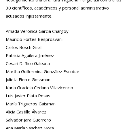
30 científicos, académicos y personal administrativo
acusados injustamente.
Amada Verónica García Chargoy
Mauricio Fortes Besprosvani
Carlos Bosch Giral
Patricia Aguilera Jiménez
Cesari D. Rico Galeana
Martha Guillermina González Escobar
Julieta Fierro Gossman
Karla Graciela Cedano Villavicencio
Luis Javier Plata Rosas
María Trigueros Gaisman
Alicia Castillo Álvarez
Salvador Jara Guerrero
Ana María Sánchez Mora