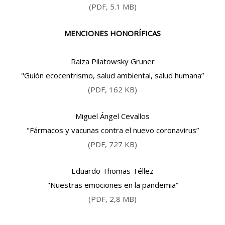
(PDF, 5.1 MB)
MENCIONES HONORÍFICAS
Raiza Pilatowsky Gruner
"Guión ecocentrismo, salud ambiental, salud humana”
(PDF, 162 KB)
Miguel Ángel Cevallos
"Fármacos y vacunas contra el nuevo coronavirus”
(PDF, 727 KB)
Eduardo Thomas Téllez
"Nuestras emociones en la pandemia”
(PDF, 2,8 MB)