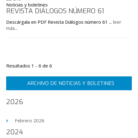
Noticias y boletines
REVISTA DIÁLOGOS NÚMERO 61
Descárgala en PDF Revista Diálogos número 61
...
leer
más...
Resultados 1 - 6 de 6
ARCHIVO DE NOTICIAS Y BOLETINES
2026
Febrero 2026
2024