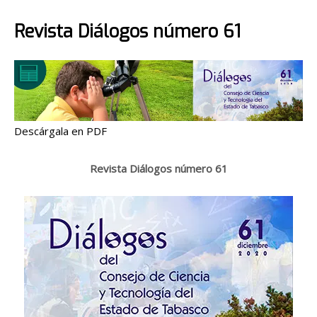
Revista Diálogos número 61
Descárgala en PDF
Revista Diálogos número 61