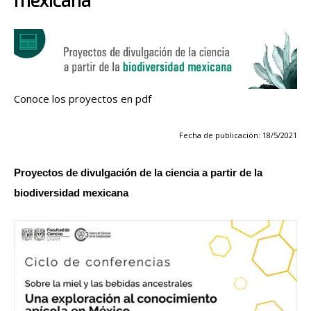
mexicana
Conoce los proyectos en pdf
Fecha de publicación: 18/5/2021
Proyectos de divulgación de la ciencia a partir de la
biodiversidad mexicana