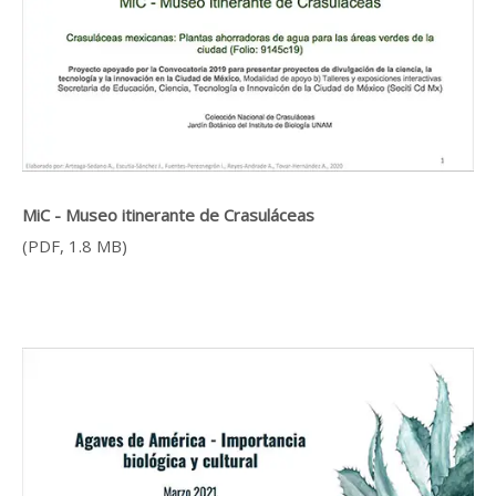
MiC - Museo itinerante de Crasuláceas
(PDF, 1.8 MB)