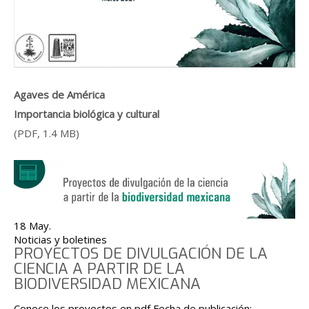
Agaves de América
Importancia biológica y cultural
(PDF, 1.4 MB)
18 May.
Noticias y boletines
PROYECTOS DE DIVULGACIÓN DE LA
CIENCIA A PARTIR DE LA
BIODIVERSIDAD MEXICANA
Conoce los proyectos en pdf Fecha de publicación: