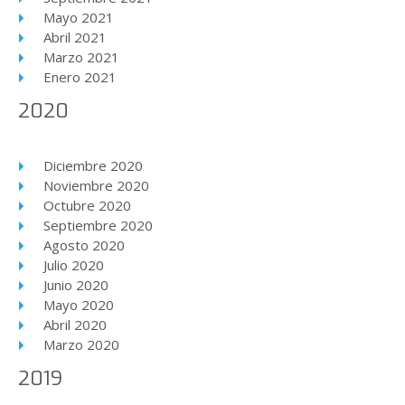
Mayo 2021
Abril 2021
Marzo 2021
Enero 2021
2020
Diciembre 2020
Noviembre 2020
Octubre 2020
Septiembre 2020
Agosto 2020
Julio 2020
Junio 2020
Mayo 2020
Abril 2020
Marzo 2020
2019