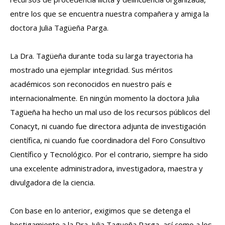
entre los que se encuentra nuestra compañera y amiga la
doctora Julia Tagüeña Parga.
La Dra. Tagüeña durante toda su larga trayectoria ha
mostrado una ejemplar integridad. Sus méritos
académicos son reconocidos en nuestro país e
internacionalmente. En ningún momento la doctora Julia
Tagüeña ha hecho un mal uso de los recursos públicos del
Conacyt, ni cuando fue directora adjunta de investigación
científica, ni cuando fue coordinadora del Foro Consultivo
Científico y Tecnológico. Por el contrario, siempre ha sido
una excelente administradora, investigadora, maestra y
divulgadora de la ciencia.
Con base en lo anterior, exigimos que se detenga el
hostigamiento a la Dra. Julia Tagueña Parga, así como a los