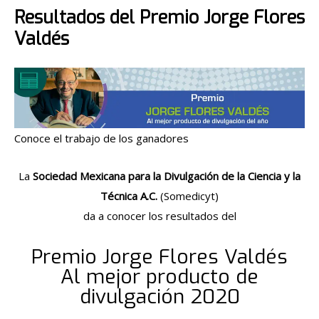
Resultados del Premio Jorge Flores
Valdés
Conoce el trabajo de los ganadores
La
Sociedad Mexicana para la Divulgación de la Ciencia y la
Técnica A.C.
(Somedicyt)
da a conocer los resultados del
Premio Jorge Flores Valdés
Al mejor producto de
divulgación 2020