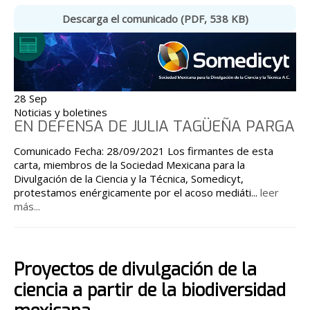
Descarga el comunicado (PDF, 538 KB)
28 Sep
Noticias y boletines
EN DEFENSA DE JULIA TAGÜEÑA PARGA
Comunicado Fecha: 28/09/2021 Los firmantes de esta
carta, miembros de la Sociedad Mexicana para la
Divulgación de la Ciencia y la Técnica, Somedicyt,
protestamos enérgicamente por el acoso mediáti
...
leer
más...
Proyectos de divulgación de la
ciencia a partir de la biodiversidad