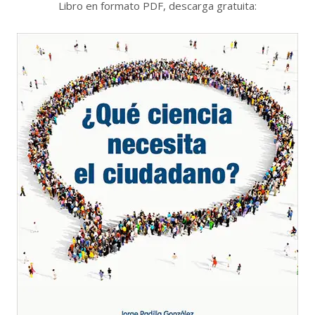
Libro en formato PDF, descarga gratuita: