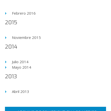
Febrero 2016
2015
Noviembre 2015
2014
Julio 2014
Mayo 2014
2013
Abril 2013