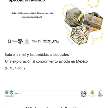
Sobre la miel y las bebidas ancestrales
Una exploración al conocimiento avícola en México
(PDF, 6 MB)