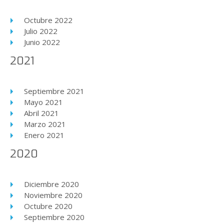
Octubre 2022
Julio 2022
Junio 2022
2021
Septiembre 2021
Mayo 2021
Abril 2021
Marzo 2021
Enero 2021
2020
Diciembre 2020
Noviembre 2020
Octubre 2020
Septiembre 2020