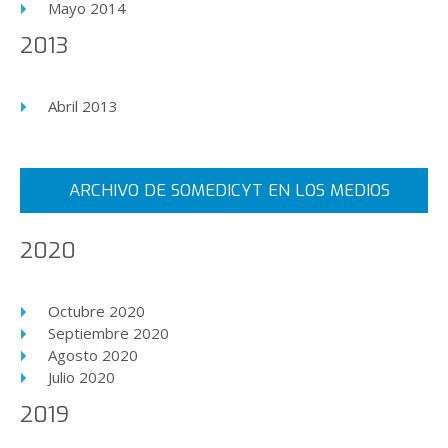
Mayo 2014
2013
Abril 2013
ARCHIVO DE SOMEDICYT EN LOS MEDIOS
2020
Octubre 2020
Septiembre 2020
Agosto 2020
Julio 2020
2019