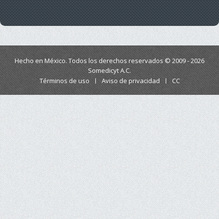
Hecho en México. Todos los derechos reservados © 2009 - 2026
Somedicyt A.C.
Términos de uso
Aviso de privacidad
CC