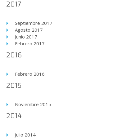
2017
Septiembre 2017
Agosto 2017
Junio 2017
Febrero 2017
2016
Febrero 2016
2015
Noviembre 2015
2014
Julio 2014