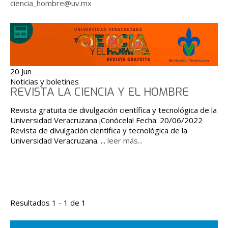
ciencia_hombre@uv.mx
20 Jun
Noticias y boletines
REVISTA LA CIENCIA Y EL HOMBRE
Revista gratuita de divulgación científica y tecnológica de la
Universidad Veracruzana ¡Conócela! Fecha: 20/06/2022
Revista de divulgación científica y tecnológica de la
Universidad Veracruzana.
...
leer más...
Resultados 1 - 1 de 1