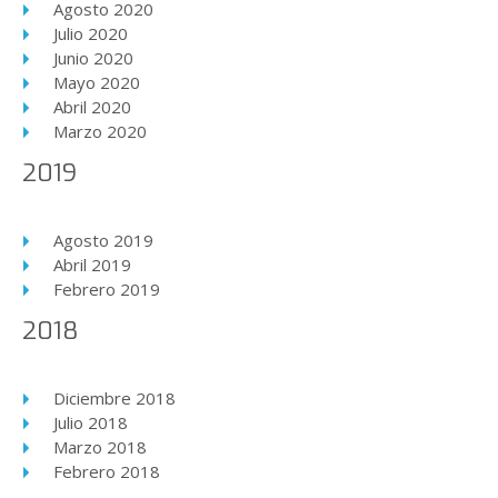
Agosto 2020
Julio 2020
Junio 2020
Mayo 2020
Abril 2020
Marzo 2020
2019
Agosto 2019
Abril 2019
Febrero 2019
2018
Diciembre 2018
Julio 2018
Marzo 2018
Febrero 2018