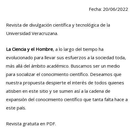
Fecha: 20/06/2022
Revista de divulgación científica y tecnológica de la
Universidad Veracruzana.
La Ciencia y el Hombre
, a lo largo del tiempo ha
evolucionado para llevar sus esfuerzos a la sociedad toda,
más allá del ámbito académico. Buscamos ser un medio
para socializar el conocimiento científico. Deseamos que
nuestra propuesta despierte el interés de todos quienes
atisben en este sitio y se sumen así a la cadena de
expansión del conocimiento científico que tanta falta hace a
este país.
Revista gratuita en PDF.