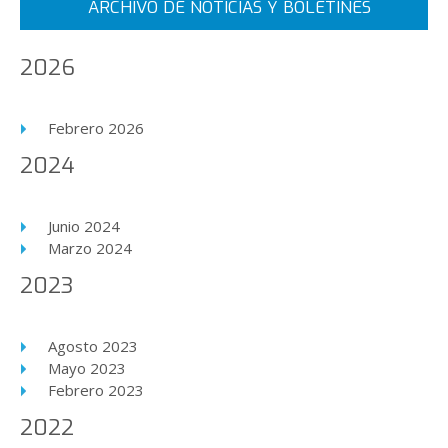
ARCHIVO DE NOTICIAS Y BOLETINES
2026
Febrero 2026
2024
Junio 2024
Marzo 2024
2023
Agosto 2023
Mayo 2023
Febrero 2023
2022