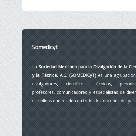
Somedicyt
La
Sociedad Mexicana para la Divulgación de la Cie
y la Técnica, A.C. (SOMEDICyT)
es una agrupación
divulgadores, científicos, técnicos, periodist
profesores, comunicadores y especialistas de dive
disciplinas que residen en todos los rincones del país