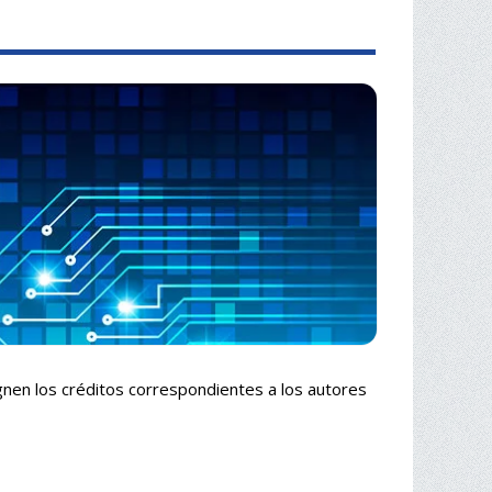
gnen los créditos correspondientes a los autores