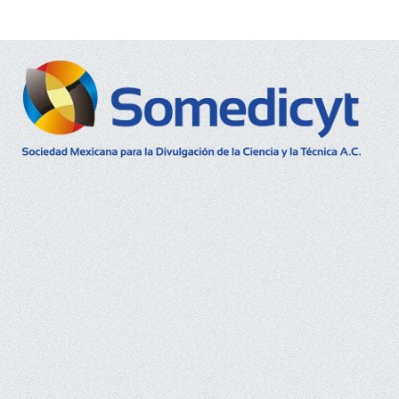
Buscar...