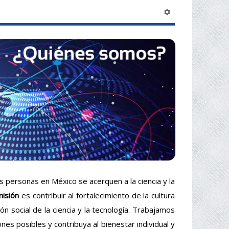
 personas en México se acerquen a la ciencia y la
isión
es contribuir al fortalecimiento de la cultura
ión social de la ciencia y la tecnología. Trabajamos
ones posibles y contribuya al bienestar individual y