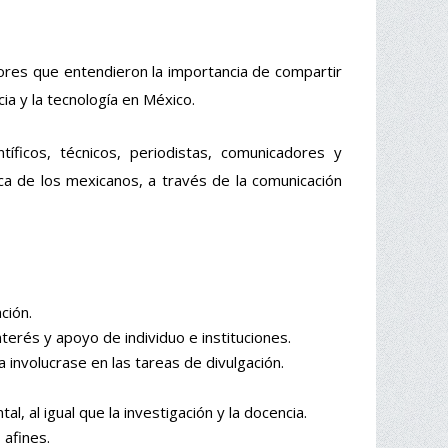
ores que entendieron la importancia de compartir
ia y la tecnología en México.
íficos, técnicos, periodistas, comunicadores y
fica de los mexicanos, a través de la comunicación
ción.
nterés y apoyo de individuo e instituciones.
a involucrase en las tareas de divulgación.
, al igual que la investigación y la docencia.
 afines.