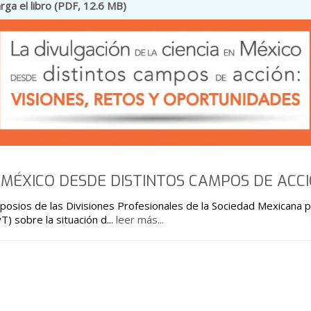
ga el libro (PDF, 12.6 MB)
N MÉXICO DESDE DISTINTOS CAMPOS DE ACC
posios de las Divisiones Profesionales de la Sociedad Mexicana p
T) sobre la situación d
...
leer más...