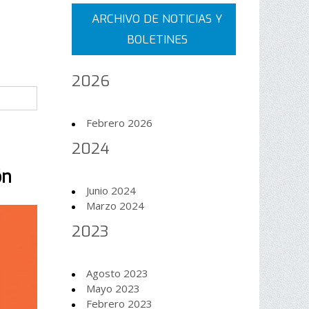
ARCHIVO DE NOTICIAS Y
BOLETINES
2026
Febrero 2026
2024
ón
Junio 2024
Marzo 2024
2023
Agosto 2023
Mayo 2023
Febrero 2023