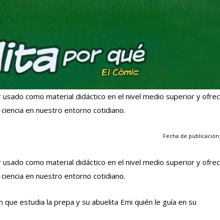
r usado como material didáctico en el nivel medio superior y ofre
 ciencia en nuestro entorno cotidiano.
Fecha de publicación:
r usado como material didáctico en el nivel medio superior y ofre
 ciencia en nuestro entorno cotidiano.
 que estudia la prepa y su abuelita Emi quién le guía en su