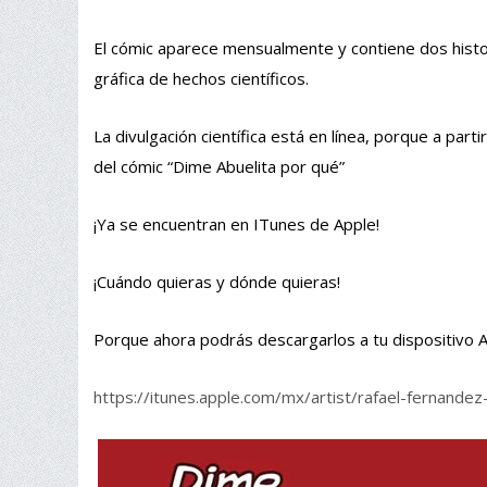
El cómic aparece mensualmente y contiene dos histori
gráfica de hechos científicos.
La divulgación científica está en línea, porque a pa
del cómic “Dime Abuelita por qué”
¡Ya se encuentran en ITunes de Apple!
¡Cuándo quieras y dónde quieras!
Porque ahora podrás descargarlos a tu dispositivo 
https://itunes.apple.com/mx/artist/rafael-fernand