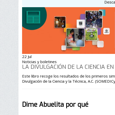
Descar
22 Jul
Noticias y boletines
LA DIVULGACIÓN DE LA CIENCIA E
Este libro recoge los resultados de los primeros sim
Divulgación de la Ciencia y la Técnica, A.C. (SOMEDICy
Dime Abuelita por qué