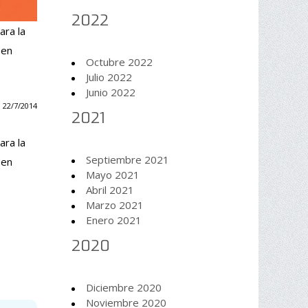
2022
ara la
 en
Octubre 2022
Julio 2022
Junio 2022
 22/7/2014
2021
ara la
Septiembre 2021
 en
Mayo 2021
Abril 2021
Marzo 2021
Enero 2021
2020
Diciembre 2020
Noviembre 2020