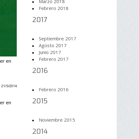
Marzo 2018
Febrero 2018
2017
Septiembre 2017
Agosto 2017
Junio 2017
Febrero 2017
cer en
2016
 21/5/2014
Febrero 2016
2015
cer en
Noviembre 2015
2014