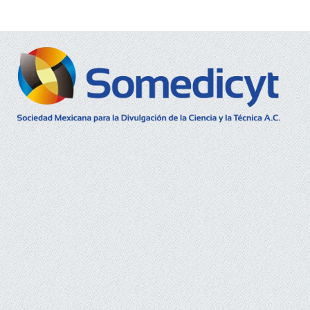
Buscar...