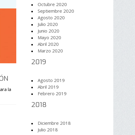
Octubre 2020
Septiembre 2020
Agosto 2020
Julio 2020
Junio 2020
Mayo 2020
Abril 2020
Marzo 2020
2019
IÓN
Agosto 2019
Abril 2019
ara la
Febrero 2019
2018
Diciembre 2018
Julio 2018