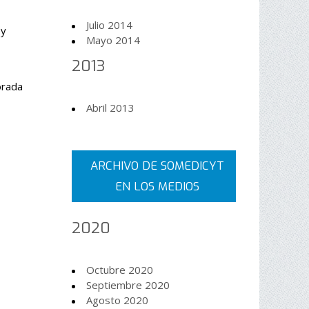
Julio 2014
 y
Mayo 2014
2013
orada
Abril 2013
ARCHIVO DE SOMEDICYT
EN LOS MEDIOS
2020
Octubre 2020
Septiembre 2020
Agosto 2020