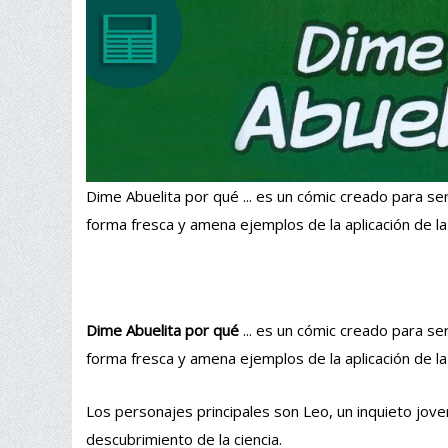
Dime Abuelita por qué ... es un cómic creado para se
forma fresca y amena ejemplos de la aplicación de la
Dime Abuelita por qué
... es un cómic creado para se
forma fresca y amena ejemplos de la aplicación de la
Los personajes principales son Leo, un inquieto joven
descubrimiento de la ciencia.