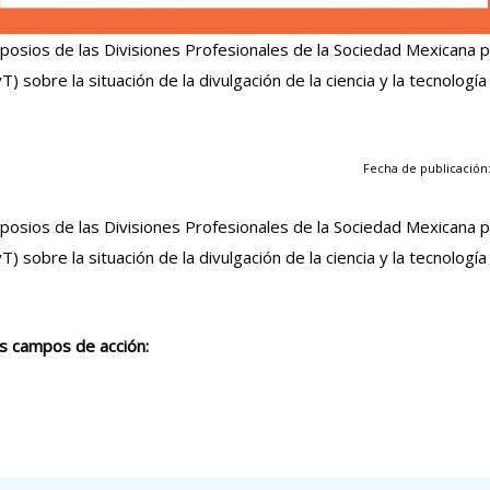
posios de las Divisiones Profesionales de la Sociedad Mexicana p
) sobre la situación de la divulgación de la ciencia y la tecnología
Fecha de publicación:
posios de las Divisiones Profesionales de la Sociedad Mexicana p
) sobre la situación de la divulgación de la ciencia y la tecnología
os campos de acción: