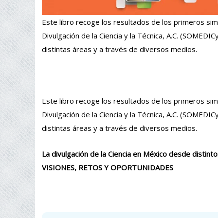
Este libro recoge los resultados de los primeros sim
Divulgación de la Ciencia y la Técnica, A.C. (SOMEDICyT
distintas áreas y a través de diversos medios.
Este libro recoge los resultados de los primeros sim
Divulgación de la Ciencia y la Técnica, A.C. (SOMEDICyT
distintas áreas y a través de diversos medios.
La divulgación de la Ciencia en México desde distint
VISIONES, RETOS Y OPORTUNIDADES