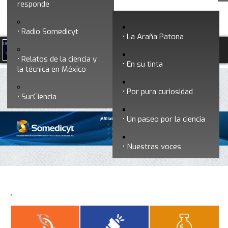
responde
Radio Somedicyt
La Araña Patona
Relatos de la ciencia y
En su tinta
la técnica en México
Por pura curiosidad
SurCiencia
Un paseo por la ciencia
Nuestras voces
.