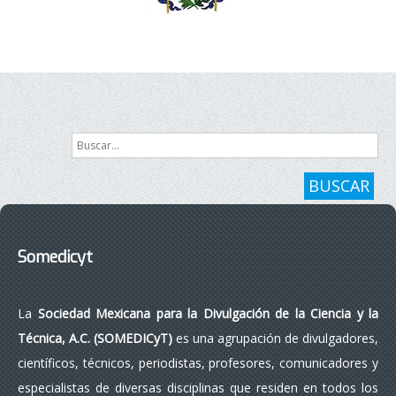
Buscar...
BUSCAR
Somedicyt
La
Sociedad Mexicana para la Divulgación de la Ciencia y la
Técnica, A.C. (SOMEDICyT)
es una agrupación de divulgadores,
científicos, técnicos, periodistas, profesores, comunicadores y
especialistas de diversas disciplinas que residen en todos los