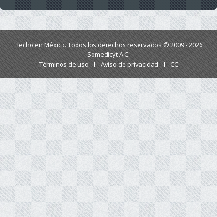
Hecho en México. Todos los derechos reservados © 2009 - 2026
Somedicyt A.C.
Términos de uso
Aviso de privacidad
CC