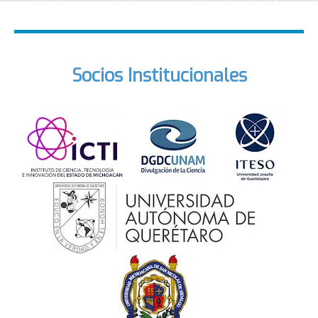
Socios Institucionales