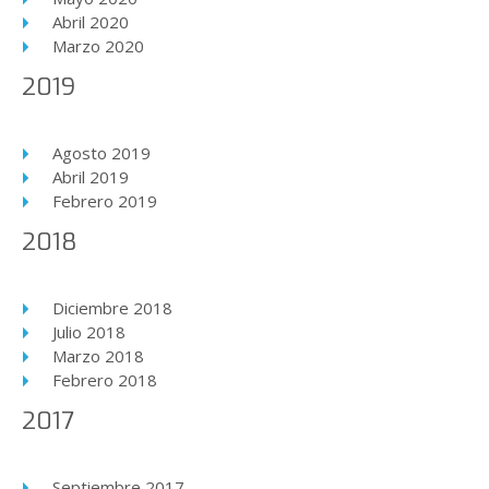
Abril 2020
Marzo 2020
2019
Agosto 2019
Abril 2019
Febrero 2019
2018
Diciembre 2018
Julio 2018
Marzo 2018
Febrero 2018
2017
Septiembre 2017