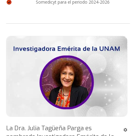
Somedicyt para el periodo 2024-2026
La Dra. Julia Tagüeña Parga es