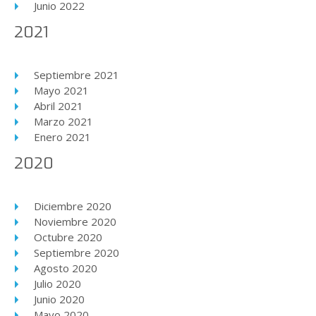
Junio 2022
2021
Septiembre 2021
Mayo 2021
Abril 2021
Marzo 2021
Enero 2021
2020
Diciembre 2020
Noviembre 2020
Octubre 2020
Septiembre 2020
Agosto 2020
Julio 2020
Junio 2020
Mayo 2020