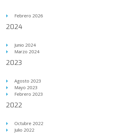
Febrero 2026
2024
Junio 2024
Marzo 2024
2023
Agosto 2023
Mayo 2023
Febrero 2023
2022
Octubre 2022
Julio 2022