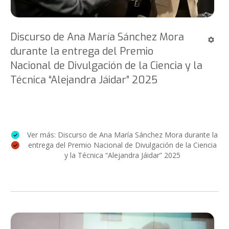
Discurso de Ana María Sánchez Mora
durante la entrega del Premio
Nacional de Divulgación de la Ciencia y la
Técnica “Alejandra Jáidar” 2025
Ver más: Discurso de Ana María Sánchez Mora durante la
entrega del Premio Nacional de Divulgación de la Ciencia
y la Técnica “Alejandra Jáidar” 2025