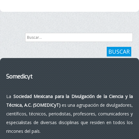
Buscar...
BUSCAR
Somedicyt
La
Sociedad Mexicana para la Divulgación de la Ciencia y la
Técnica, A.C. (SOMEDICyT)
es una agrupación de divulgadores,
científicos, técnicos, periodistas, profesores, comunicadores y
especialistas de diversas disciplinas que residen en todos los
rincones del país.