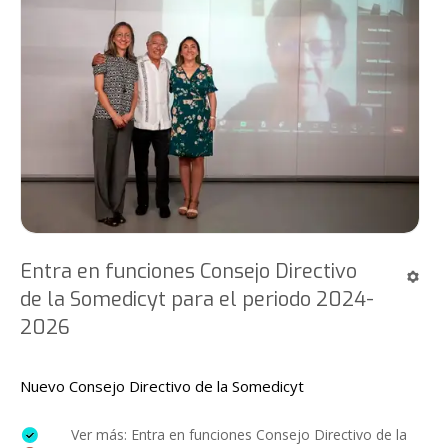
Entra en funciones Consejo Directivo
de la Somedicyt para el periodo 2024-
2026
Nuevo Consejo Directivo de la Somedicyt
Ver más: Entra en funciones Consejo Directivo de la