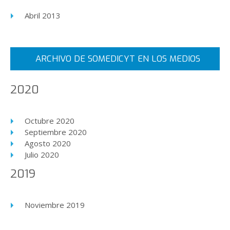
Abril 2013
ARCHIVO DE SOMEDICYT EN LOS MEDIOS
2020
Octubre 2020
Septiembre 2020
Agosto 2020
Julio 2020
2019
Noviembre 2019