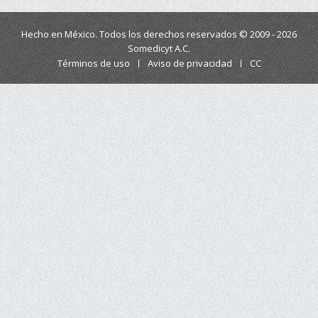
Hecho en México. Todos los derechos reservados © 2009 - 2026
Somedicyt A.C.
Términos de uso
Aviso de privacidad
CC