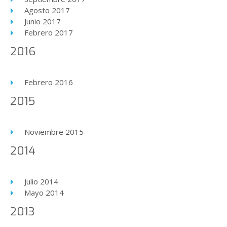
Agosto 2017
Junio 2017
Febrero 2017
2016
Febrero 2016
2015
Noviembre 2015
2014
Julio 2014
Mayo 2014
2013