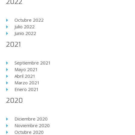
2022
Octubre 2022
Julio 2022
Junio 2022
2021
Septiembre 2021
Mayo 2021
Abril 2021
Marzo 2021
Enero 2021
2020
Diciembre 2020
Noviembre 2020
Octubre 2020