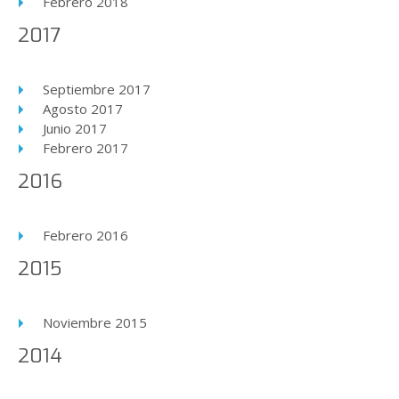
Febrero 2018
2017
Septiembre 2017
Agosto 2017
Junio 2017
Febrero 2017
2016
Febrero 2016
2015
Noviembre 2015
2014