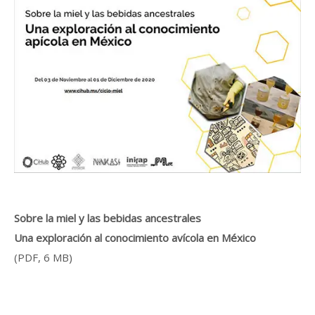
Sobre la miel y las bebidas ancestrales
Una exploración al conocimiento avícola en México
(PDF, 6 MB)