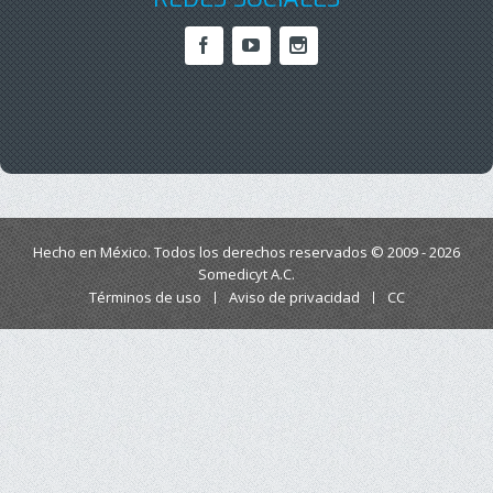
Hecho en México. Todos los derechos reservados © 2009 - 2026
Somedicyt A.C.
Términos de uso
Aviso de privacidad
CC