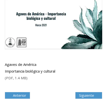
Agaves de América
Importancia biológica y cultural
(PDF, 1.4 MB)
Anterior
Siguiente