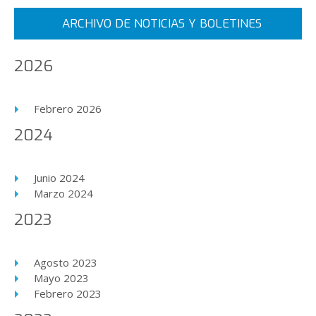
ARCHIVO DE NOTICIAS Y BOLETINES
2026
Febrero 2026
2024
Junio 2024
Marzo 2024
2023
Agosto 2023
Mayo 2023
Febrero 2023