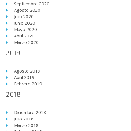
Septiembre 2020
Agosto 2020
Julio 2020
Junio 2020
Mayo 2020
Abril 2020
Marzo 2020
2019
Agosto 2019
Abril 2019
Febrero 2019
2018
Diciembre 2018
Julio 2018
Marzo 2018