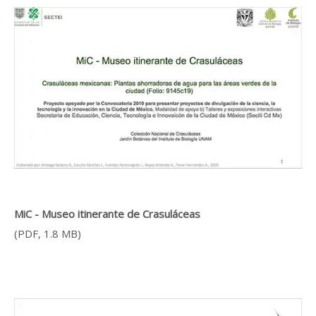
MiC - Museo itinerante de Crasuláceas
(PDF, 1.8 MB)