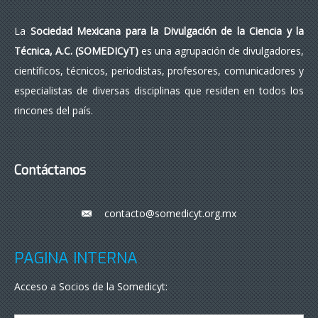
La
Sociedad Mexicana para la Divulgación de la Ciencia y la
Técnica, A.C. (SOMEDICyT)
es una agrupación de divulgadores,
científicos, técnicos, periodistas, profesores, comunicadores y
especialistas de diversas disciplinas que residen en todos los
rincones del país.
Contáctanos
contacto@somedicyt.org.mx
___
PÁGINA INTERNA
Acceso a Socios de la Somedicyt: