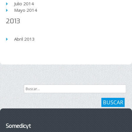
Julio 2014
Mayo 2014
2013
Abril 2013
Buscar...
BUSCAR
Somedicyt