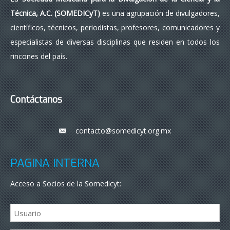
Técnica, A.C. (SOMEDICyT)
es una agrupación de divulgadores,
científicos, técnicos, periodistas, profesores, comunicadores y
especialistas de diversas disciplinas que residen en todos los
rincones del país.
Contáctanos
contacto@somedicyt.org.mx
___
PÁGINA INTERNA
Acceso a Socios de la Somedicyt: