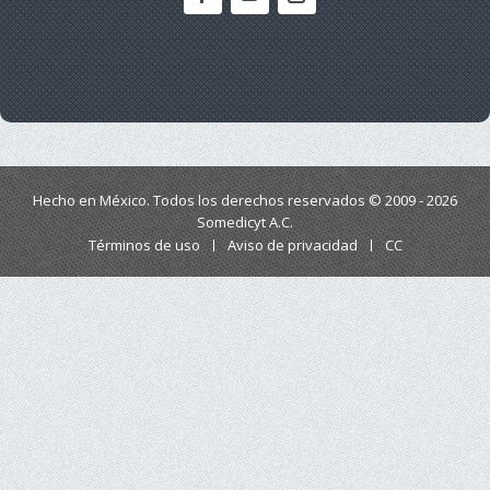
Hecho en México. Todos los derechos reservados © 2009 - 2026
Somedicyt A.C.
Términos de uso
Aviso de privacidad
CC