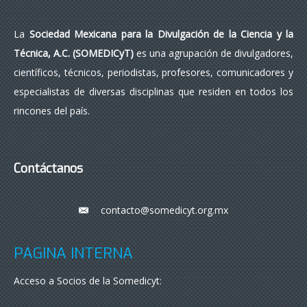
La
Sociedad Mexicana para la Divulgación de la Ciencia y la
Técnica, A.C. (SOMEDICyT)
es una agrupación de divulgadores,
científicos, técnicos, periodistas, profesores, comunicadores y
especialistas de diversas disciplinas que residen en todos los
rincones del país.
Contáctanos
contacto@somedicyt.org.mx
___
PÁGINA INTERNA
Acceso a Socios de la Somedicyt: