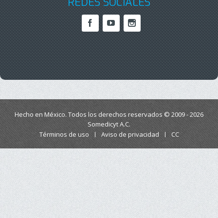
REDES SOCIALES
Hecho en México. Todos los derechos reservados © 2009 - 2026
Somedicyt A.C.
Términos de uso
Aviso de privacidad
CC