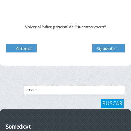
Volver al índice principal de "Nuestras voces"
Anterior
Siguiente
Buscar...
BUSCAR
Somedicyt