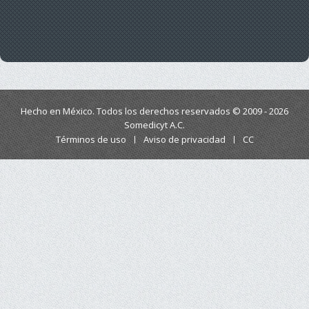
Hecho en México. Todos los derechos reservados © 2009 - 2026
Somedicyt A.C.
Términos de uso
Aviso de privacidad
CC