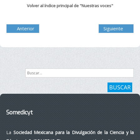
Volver al índice principal de "Nuestras voces"
Anterior
Siguiente
Buscar...
BUSCAR
Somedicyt
La
Sociedad Mexicana para la Divulgación de la Ciencia y la