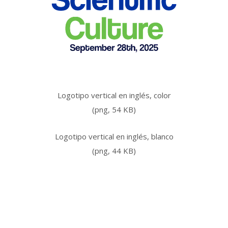
Logotipo vertical en inglés, color
(png, 54 KB)
Logotipo vertical en inglés, blanco
(png, 44 KB)