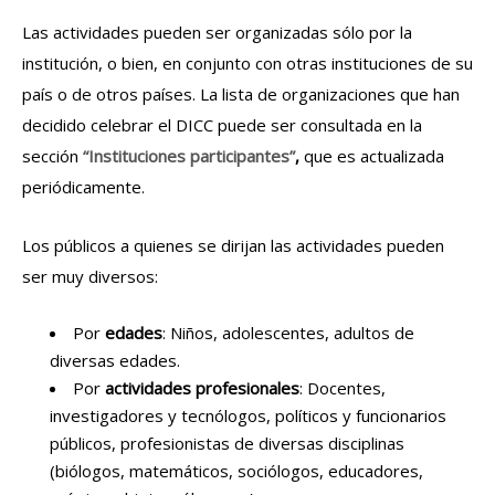
Las actividades pueden ser organizadas sólo por la
institución, o bien, en conjunto con otras instituciones de su
país o de otros países. La lista de organizaciones que han
decidido celebrar el DICC puede ser consultada en la
sección
“Instituciones participantes”
,
que es actualizada
periódicamente.
Los públicos a quienes se dirijan las actividades pueden
ser muy diversos:
Por
edades
: Niños, adolescentes, adultos de
diversas edades.
Por
actividades profesionales
: Docentes,
investigadores y tecnólogos, políticos y funcionarios
públicos, profesionistas de diversas disciplinas
(biólogos, matemáticos, sociólogos, educadores,