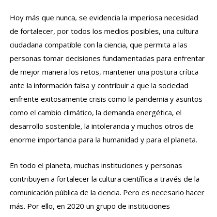
Hoy más que nunca, se evidencia la imperiosa necesidad
de fortalecer, por todos los medios posibles, una cultura
ciudadana compatible con la ciencia, que permita a las
personas tomar decisiones fundamentadas para enfrentar
de mejor manera los retos, mantener una postura crítica
ante la información falsa y contribuir a que la sociedad
enfrente exitosamente crisis como la pandemia y asuntos
como el cambio climático, la demanda energética, el
desarrollo sostenible, la intolerancia y muchos otros de
enorme importancia para la humanidad y para el planeta.
En todo el planeta, muchas instituciones y personas
contribuyen a fortalecer la cultura científica a través de la
comunicación pública de la ciencia. Pero es necesario hacer
más. Por ello, en 2020 un grupo de instituciones