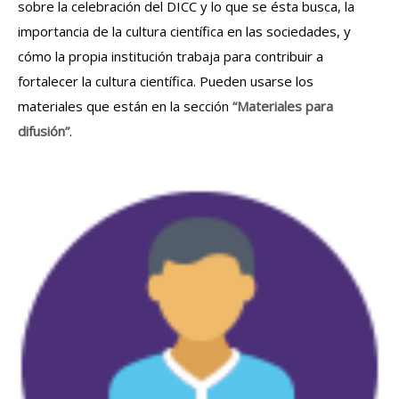
sobre la celebración del DICC y lo que se ésta busca, la
importancia de la cultura científica en las sociedades, y
cómo la propia institución trabaja para contribuir a
fortalecer la cultura científica. Pueden usarse los
materiales que están en la sección
“Materiales para
difusión”
.