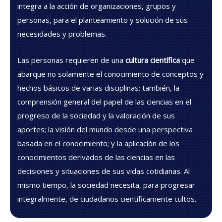
integra a la acción de organizaciones, grupos y
personas, para el planteamiento y solución de sus
necesidades y problemas.
Las personas requieren de una
cultura científica
que
abarque no solamente el conocimiento de conceptos y
hechos básicos de varias disciplinas; también, la
comprensión general del papel de las ciencias en el
progreso de la sociedad y la valoración de sus
aportes; la visión del mundo desde una perspectiva
basada en el conocimiento; y la aplicación de los
conocimientos derivados de las ciencias en las
decisiones y situaciones de sus vidas cotidianas. Al
mismo tiempo, la sociedad necesita, para progresar
integralmente, de ciudadanos científicamente cultos.