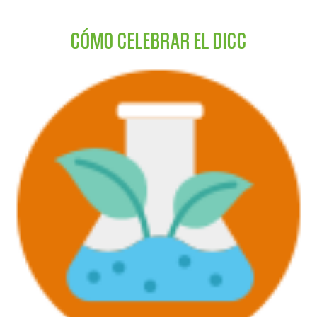
CÓMO CELEBRAR EL DICC