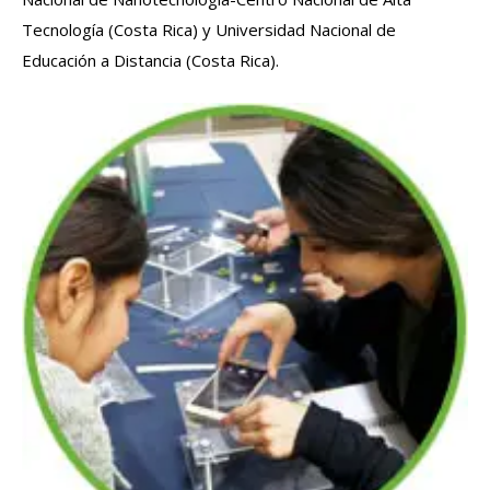
Tecnología (Costa Rica) y Universidad Nacional de
Educación a Distancia (Costa Rica).