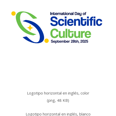
Logotipo horizontal en inglés, color
(png, 48 KB)
Logotipo horizontal en inglés, blanco