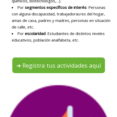
químicos, biotecnólogos,…).
Por
segmentos específicos de interés
: Personas
con alguna discapacidad, trabajadoras/es del hogar,
amas de casa, padres y madres, personas en situación
de calle, etc.
Por
escolaridad
: Estudiantes de distintos niveles
educativos, población analfabeta, etc.
➜ Registra tus actividades aquí