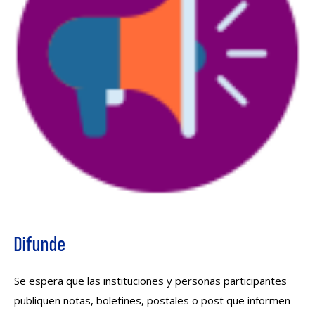
Difunde
Se espera que las instituciones y personas participantes
publiquen notas, boletines, postales o post que informen