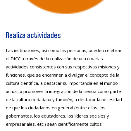
Realiza actividades
Las instituciones, así como las personas, pueden celebrar
el DICC a través de la realización de una o varias
actividades consistentes con sus respectivas misiones y
funciones, que se encaminen a divulgar el concepto de la
cultura científica, a destacar su importancia en el mundo
actual, a promover la integración de la ciencia como parte
de la cultura ciudadana y también, a destacar la necesidad
de que los ciudadanos en general (entre ellos, los
gobernantes, los educadores, los líderes sociales y
empresariales, etc.) sean científicamente cultos.