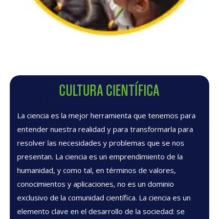
CULTURA CIENTÍFICA
La ciencia es la mejor herramienta que tenemos para
entender nuestra realidad y para transformarla para
resolver las necesidades y problemas que se nos
presentan. La ciencia es un emprendimiento de la
humanidad, y como tal, en términos de valores,
conocimientos y aplicaciones, no es un dominio
exclusivo de la comunidad científica. La ciencia es un
elemento clave en el desarrollo de la sociedad: se