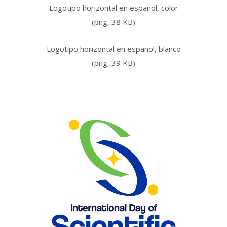
Logotipo horizontal en español, color
(png, 38 KB)
Logotipo horizontal en español, blanco
(png, 39 KB)