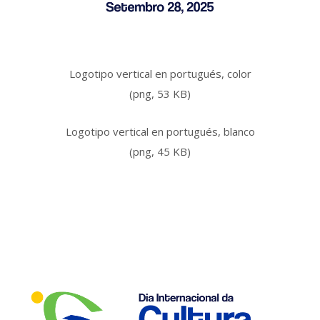
Logotipo vertical en portugués, color
(png, 53 KB)
Logotipo vertical en portugués, blanco
(png, 45 KB)