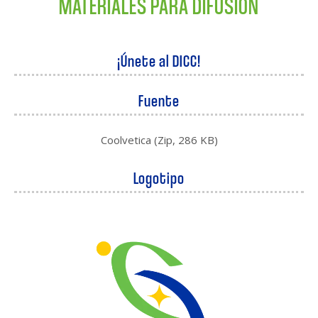
MATERIALES PARA DIFUSIÓN
¡Únete al DICC!
Fuente
Coolvetica (Zip, 286 KB)
Logotipo