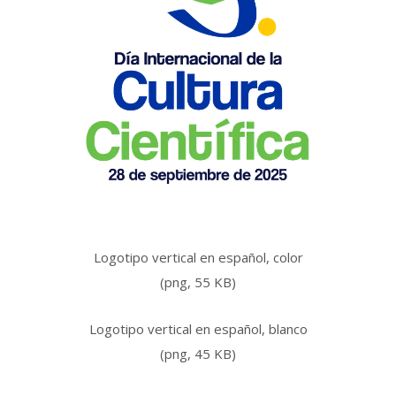
Logotipo vertical en español, color
(png, 55 KB)
Logotipo vertical en español, blanco
(png, 45 KB)