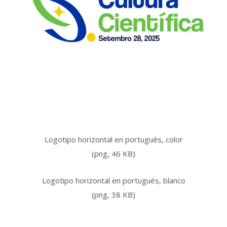
Logotipo horizontal en portugués, color
(png, 46 KB)
Logotipo horizontal en portugués, blanco
(png, 38 KB)