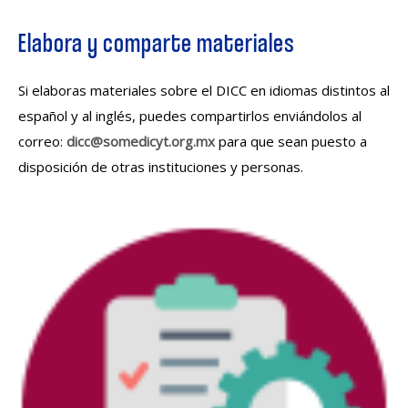
Elabora y comparte materiales
Si elaboras materiales sobre el DICC en idiomas distintos al
español y al inglés, puedes compartirlos enviándolos al
correo:
dicc@somedicyt.org.mx
para que sean puesto a
disposición de otras instituciones y personas.