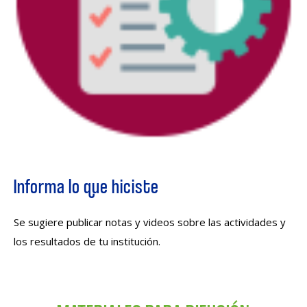
Informa lo que hiciste
Se sugiere publicar notas y videos sobre las actividades y
los resultados de tu institución.