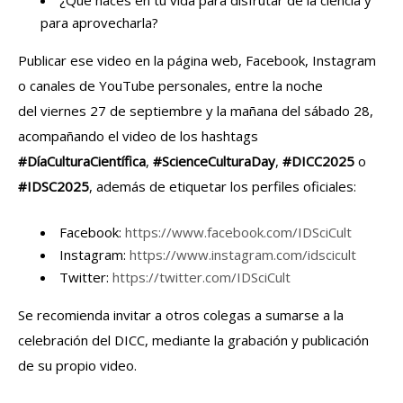
para aprovecharla?
Publicar ese video en la página web, Facebook, Instagram
o canales de YouTube personales, entre la noche
del viernes 27 de septiembre y la mañana del sábado 28,
acompañando el video de los hashtags
#DíaCulturaCientífica
,
#ScienceCulturaDay
,
#DICC2025
o
#IDSC2025
, además de etiquetar los perfiles oficiales:
Facebook:
https://www.facebook.com/IDSciCult
Instagram:
https://www.instagram.com/idscicult
Twitter:
https://twitter.com/IDSciCult
Se recomienda invitar a otros colegas a sumarse a la
celebración del DICC, mediante la grabación y publicación
de su propio video.