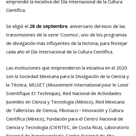
emprendió la iniciativa del Día Internacional de la Cultura
Científica.
Se eligió el
28 de septiembre
, aniversario del inicio de las
transmisiones de la serie ‘Cosmos’, uno de los programas
de divulgación más influyentes de la historia, para festejar
cada año el Día Internacional de la Cultura Científica.
Las instituciones que emprendieron la iniciativa en el 2020
son la Sociedad Mexicana para la Divulgación de la Ciencia y
la Técnica, MILSET (Mouvement International pour le Loisir
Scientifique Et Technique), Red Nacional de Actividades
Juveniles en Ciencia y Tecnología (México), Red Mexicana
de Talleristas de Ciencia, Fibonacci • Innovación y Cultura
Científica (México), Fundación para el Centro Nacional de
Ciencia y Tecnología (CIENTEC, de Costa Rica), Laboratorio
Nacional de Nanotecnología-Centro Nacional de Alta