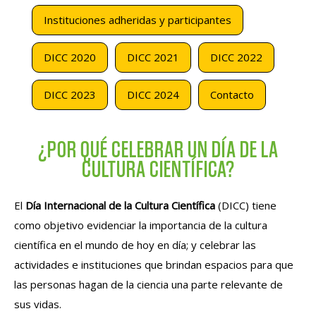
Instituciones adheridas y participantes
DICC 2020
DICC 2021
DICC 2022
DICC 2023
DICC 2024
Contacto
¿POR QUÉ CELEBRAR UN DÍA DE LA
CULTURA CIENTÍFICA?
El
Día Internacional de la Cultura Científica
(DICC) tiene
como objetivo evidenciar la importancia de la cultura
científica en el mundo de hoy en día; y celebrar las
actividades e instituciones que brindan espacios para que
las personas hagan de la ciencia una parte relevante de
sus vidas.