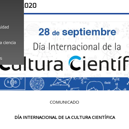
entífica 2020
sidad
a ciencia
es
COMUNICADO
DÍA INTERNACIONAL DE LA CULTURA CIENTÍFICA