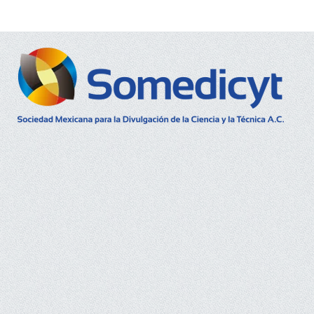
Buscar...