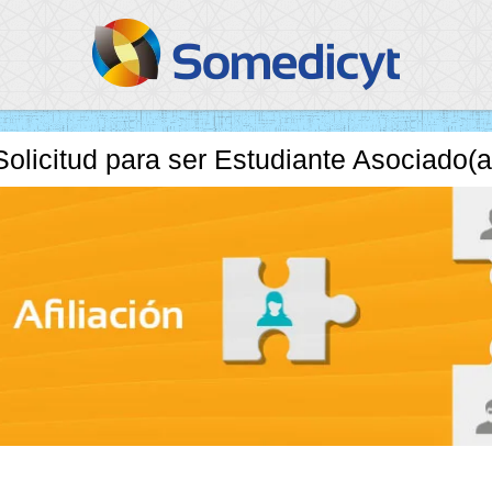
Solicitud para ser Estudiante Asociado(a