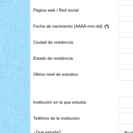
Página web / Red social:
Fecha de nacimiento (AAAA-mm-dd):
(*)
Ciudad de residencia:
Estado de residencia:
Último nivel de estudios:
Institución en la que estudia:
Teléfono de la institución:
¿Qué estudia?
Bach