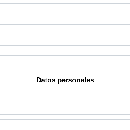
Datos personales