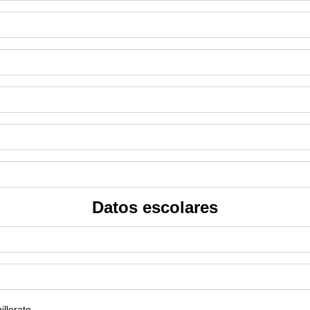
Datos escolares
illerato