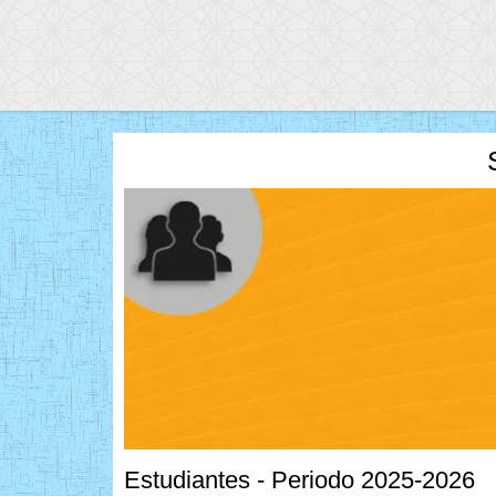
Estudiantes - Periodo 2025-2026