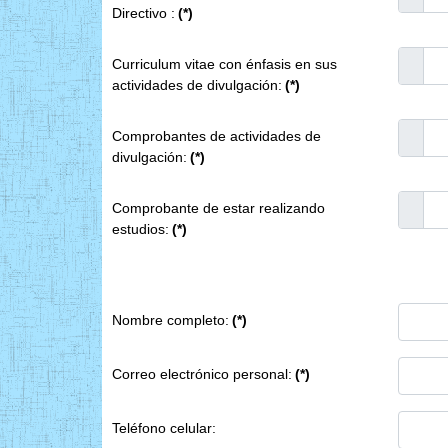
Directivo :
(*)
Curriculum vitae con énfasis en sus
actividades de divulgación:
(*)
Comprobantes de actividades de
divulgación:
(*)
Comprobante de estar realizando
estudios:
(*)
Nombre completo:
(*)
Correo electrónico personal:
(*)
Teléfono celular: