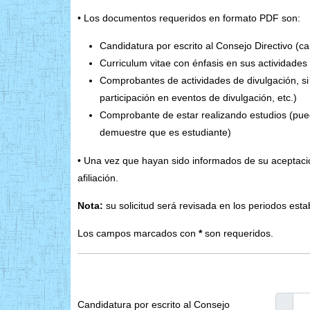
• Los documentos requeridos en formato PDF son:
Candidatura por escrito al Consejo Directivo (
Curriculum vitae con énfasis en sus actividades 
Comprobantes de actividades de divulgación, si
participación en eventos de divulgación, etc.)
Comprobante de estar realizando estudios (pued
demuestre que es estudiante)
• Una vez que hayan sido informados de su aceptaci
afiliación.
Nota:
su solicitud será revisada en los periodos esta
Los campos marcados con
*
son requeridos.
Candidatura por escrito al Consejo