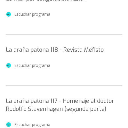
Escuchar programa
La araña patona 118 - Revista Mefisto
Escuchar programa
La araña patona 117 - Homenaje al doctor
Rodolfo Stavenhagen (segunda parte)
Escuchar programa