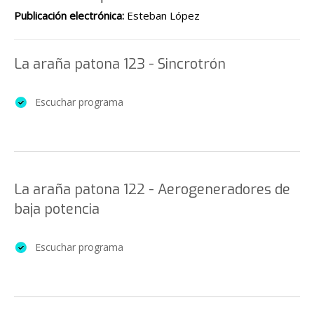
Publicación electrónica:
Esteban López
La araña patona 123 - Sincrotrón
Escuchar programa
La araña patona 122 - Aerogeneradores de
baja potencia
Escuchar programa