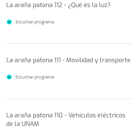
La araña patona 112 - ¿Qué es la luz?
Escuchar programa
La araña patona 111 - Movilidad y transporte
Escuchar programa
La araña patona 110 - Vehículos eléctricos
de la UNAM