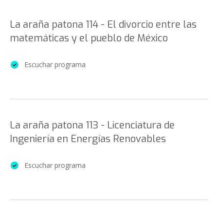
La araña patona 114 - El divorcio entre las
matemáticas y el pueblo de México
Escuchar programa
La araña patona 113 - Licenciatura de
Ingeniería en Energías Renovables
Escuchar programa