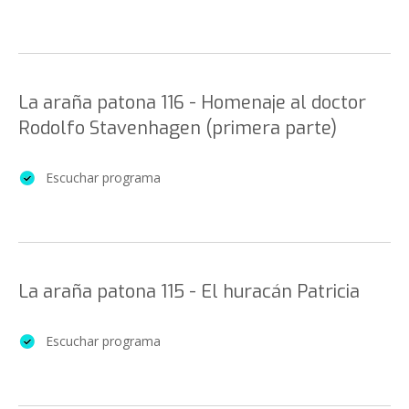
La araña patona 116 - Homenaje al doctor
Rodolfo Stavenhagen (primera parte)
Escuchar programa
La araña patona 115 - El huracán Patricia
Escuchar programa