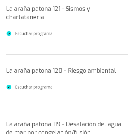
La araña patona 121 - Sismos y
charlatanería
Escuchar programa
La araña patona 120 - Riesgo ambiental
Escuchar programa
La araña patona 119 - Desalación del agua
de mar por congelación/fusión