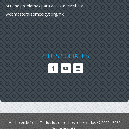
Si tiene problemas para accesar escriba a
webmaster@somedicyt.org.mx
REDES SOCIALES
Hecho en México. Todos los derechos reservados © 2009 - 2026
Somedicyt A.C.