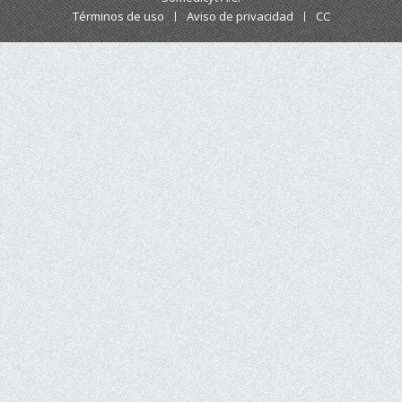
Términos de uso
Aviso de privacidad
CC