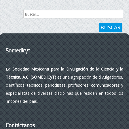
Buscar...
BUSCAR
Somedicyt
La
Sociedad Mexicana para la Divulgación de la Ciencia y la
Técnica, A.C. (SOMEDICyT)
es una agrupación de divulgadores,
científicos, técnicos, periodistas, profesores, comunicadores y
especialistas de diversas disciplinas que residen en todos los
rincones del país.
Contáctanos