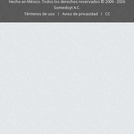
Hecho en México. Todos los derechos reservados © 2009 - 2026
Somedicyt A.C.
Términos de uso
Aviso de privacidad
CC