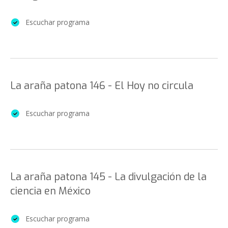
Escuchar programa
La araña patona 146 - El Hoy no circula
Escuchar programa
La araña patona 145 - La divulgación de la
ciencia en México
Escuchar programa