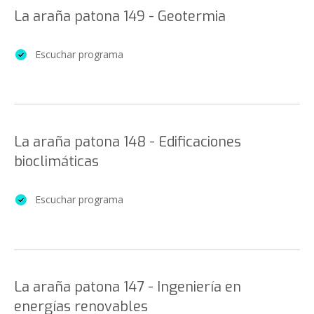
La araña patona 149 - Geotermia
Escuchar programa
La araña patona 148 - Edificaciones
bioclimáticas
Escuchar programa
La araña patona 147 - Ingeniería en
energías renovables