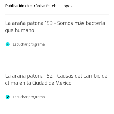
Publicación electrónica:
Esteban López
La araña patona 153 - Somos más bacteria
que humano
Escuchar programa
La araña patona 152 - Causas del cambio de
clima en la Ciudad de México
Escuchar programa