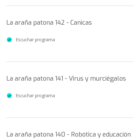
La araña patona 142 - Canicas
Escuchar programa
La araña patona 141 - Virus y murciégalos
Escuchar programa
La araña patona 140 - Robótica y educación