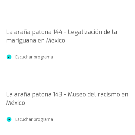
La araña patona 144 - Legalización de la
mariguana en México
Escuchar programa
La araña patona 143 - Museo del racismo en
México
Escuchar programa