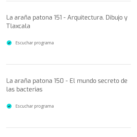
La araña patona 151 - Arquitectura. Dibujo y
Tlaxcala
Escuchar programa
La araña patona 150 - El mundo secreto de
las bacterias
Escuchar programa