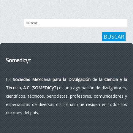
Siguiente
Final
Buscar...
BUSCAR
Somedicyt
La
Sociedad Mexicana para la Divulgación de la Ciencia y la
Técnica, A.C. (SOMEDICyT)
es una agrupación de divulgadores,
científicos, técnicos, periodistas, profesores, comunicadores y
especialistas de diversas disciplinas que residen en todos los
rincones del país.