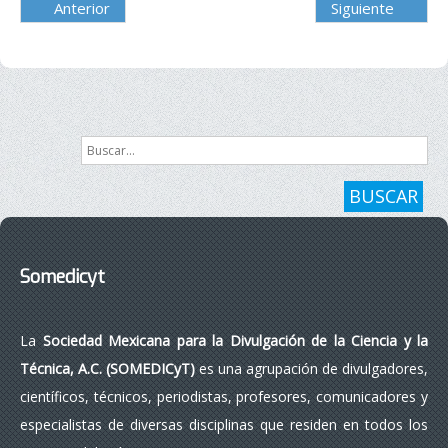
Anterior
Siguiente
Buscar...
BUSCAR
Somedicyt
La
Sociedad Mexicana para la Divulgación de la Ciencia y la
Técnica, A.C. (SOMEDICyT)
es una agrupación de divulgadores,
científicos, técnicos, periodistas, profesores, comunicadores y
especialistas de diversas disciplinas que residen en todos los