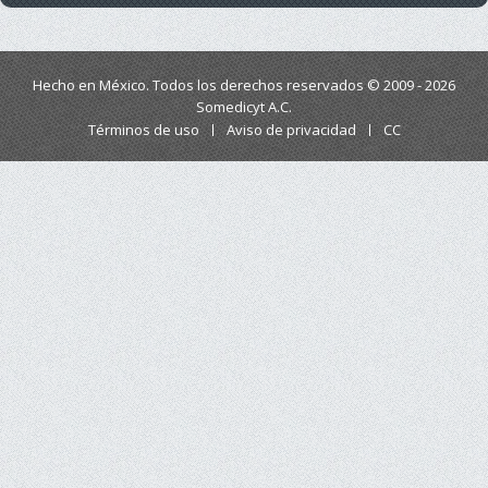
Hecho en México. Todos los derechos reservados © 2009 - 2026
Somedicyt A.C.
Términos de uso
Aviso de privacidad
CC