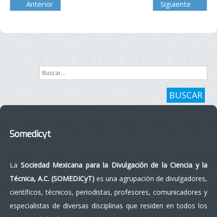
Anterior
Siguiente
Buscar...
BUSCAR
Somedicyt
La
Sociedad Mexicana para la Divulgación de la Ciencia y la
Técnica, A.C. (SOMEDICyT)
es una agrupación de divulgadores,
científicos, técnicos, periodistas, profesores, comunicadores y
especialistas de diversas disciplinas que residen en todos los