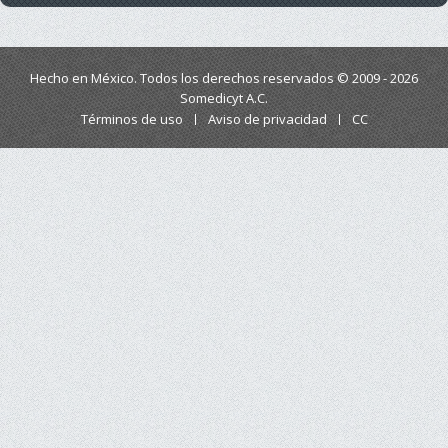
Hecho en México. Todos los derechos reservados © 2009 - 2026
Somedicyt A.C.
Términos de uso
Aviso de privacidad
CC