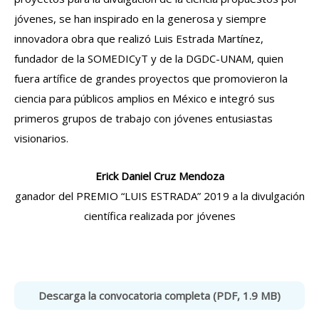
jóvenes, se han inspirado en la generosa y siempre
innovadora obra que realizó Luis Estrada Martínez,
fundador de la SOMEDICyT y de la DGDC-UNAM, quien
fuera artífice de grandes proyectos que promovieron la
ciencia para públicos amplios en México e integró sus
primeros grupos de trabajo con jóvenes entusiastas
visionarios.
Erick Daniel Cruz Mendoza
ganador del PREMIO “LUIS ESTRADA” 2019 a la divulgación
científica realizada por jóvenes
Descarga la convocatoria completa (PDF, 1.9 MB)