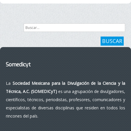
Buscar...
BUSCAR
Somedicyt
La
Sociedad Mexicana para la Divulgación de la Ciencia y la
Técnica, A.C. (SOMEDICyT)
es una agrupación de divulgadores,
científicos, técnicos, periodistas, profesores, comunicadores y
especialistas de diversas disciplinas que residen en todos los
rincones del país.