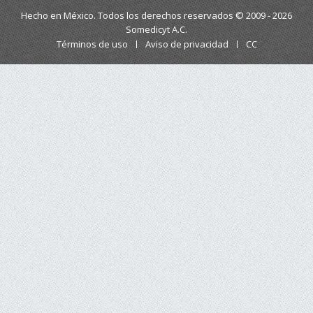
Hecho en México. Todos los derechos reservados © 2009 - 2026
Somedicyt A.C.
Términos de uso
Aviso de privacidad
CC