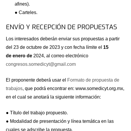
afines).
● Carteles.
ENVÍO Y RECEPCIÓN DE PROPUESTAS
Los interesados deberán enviar sus propuestas a partir
del 23 de octubre de 2023 y con fecha límite el
15
de enero de
2024, al correo electrónico
congresos.somedicyt@gmail.com
El proponente deberá usar el
Formato de propuesta de
trabajos
, que podrá encontrar en: www.somedicyt.org.mx,
en el cual se anotará la siguiente información:
● Título del trabajo propuesto.
● Modalidad de presentación y línea temática en las
cuales se adscribe la propuesta.