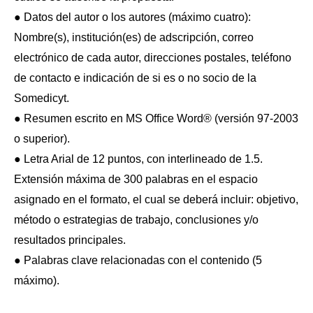
● Datos del autor o los autores (máximo cuatro):
Nombre(s), institución(es) de adscripción, correo
electrónico de cada autor, direcciones postales, teléfono
de contacto e indicación de si es o no socio de la
Somedicyt.
● Resumen escrito en MS Office Word® (versión 97-2003
o superior).
● Letra Arial de 12 puntos, con interlineado de 1.5.
Extensión máxima de 300 palabras en el espacio
asignado en el formato, el cual se deberá incluir: objetivo,
método o estrategias de trabajo, conclusiones y/o
resultados principales.
● Palabras clave relacionadas con el contenido (5
máximo).