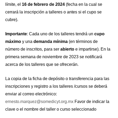
límite, el
16 de febrero de 2024
(fecha en la cual se
cerrará la inscripción a talleres o antes si el cupo se
cubre).
Importante
: Cada uno de los talleres tendrá un
cupo
máximo
y una
demanda mínima
(en términos de
número de inscritos, para ser
abierto
e impartirse). En la
primera semana de noviembre de 2023 se notificará
acerca de los talleres que se ofrecerán.
La copia de la ficha de depósito o transferencia para las
inscripciones y registro a los talleres /cursos se deberá
enviar al correo electrónico:
ernesto.marquez@somedicyt.org.mx
Favor de indicar la
clave o el nombre del taller o curso seleccionado