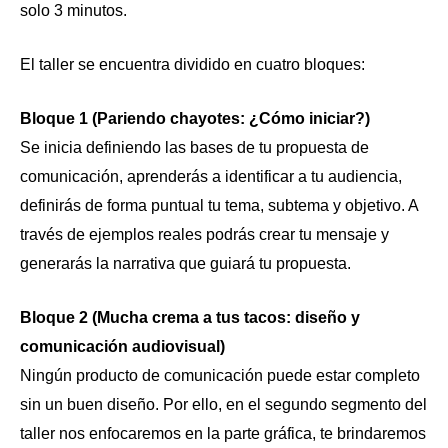
solo 3 minutos.
El taller se encuentra dividido en cuatro bloques:
Bloque 1 (Pariendo chayotes: ¿Cómo iniciar?)
Se inicia definiendo las bases de tu propuesta de
comunicación, aprenderás a identificar a tu audiencia,
definirás de forma puntual tu tema, subtema y objetivo. A
través de ejemplos reales podrás crear tu mensaje y
generarás la narrativa que guiará tu propuesta.
Bloque 2 (Mucha crema a tus tacos: diseño y
comunicación audiovisual)
Ningún producto de comunicación puede estar completo
sin un buen diseño. Por ello, en el segundo segmento del
taller nos enfocaremos en la parte gráfica, te brindaremos