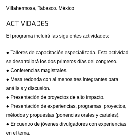
Villahermosa, Tabasco. México
ACTIVIDADES
El programa incluirá las siguientes actividades:
● Talleres de capacitación especializada. Esta actividad
se desarrollará los dos primeros días del congreso.
● Conferencias magistrales.
● Mesa redonda con al menos tres integrantes para
análisis y discusión.
● Presentación de proyectos de alto impacto.
● Presentación de experiencias, programas, proyectos,
métodos y propuestas (ponencias orales y carteles).
● Encuentro de jóvenes divulgadores con experiencias
en el tema.