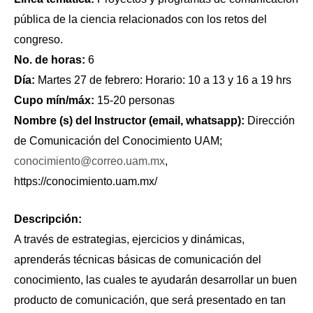
pública de la ciencia relacionados con los retos del
congreso.
No. de horas:
6
Día:
Martes 27 de febrero: Horario: 10 a 13 y 16 a 19 hrs
Cupo mín/máx:
15-20 personas
Nombre (s) del Instructor (email, whatsapp):
Dirección
de Comunicación del Conocimiento UAM;
conocimiento@correo.uam.mx
,
https://conocimiento.uam.mx/
Descripción:
A través de estrategias, ejercicios y dinámicas,
aprenderás técnicas básicas de comunicación del
conocimiento, las cuales te ayudarán desarrollar un buen
producto de comunicación, que será presentado en tan