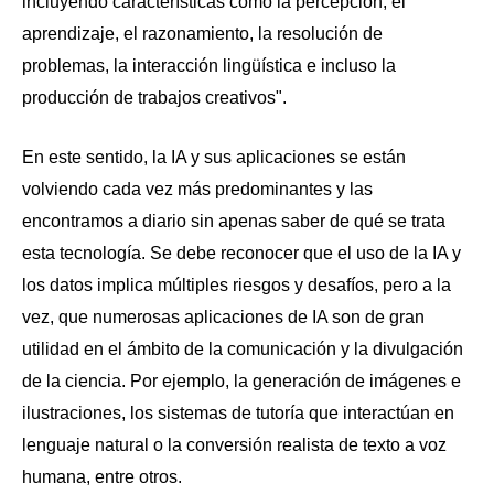
incluyendo características como la percepción, el
aprendizaje, el razonamiento, la resolución de
problemas, la interacción lingüística e incluso la
producción de trabajos creativos".
En este sentido, la IA y sus aplicaciones se están
volviendo cada vez más predominantes y las
encontramos a diario sin apenas saber de qué se trata
esta tecnología. Se debe reconocer que el uso de la IA y
los datos implica múltiples riesgos y desafíos, pero a la
vez, que numerosas aplicaciones de IA son de gran
utilidad en el ámbito de la comunicación y la divulgación
de la ciencia. Por ejemplo, la generación de imágenes e
ilustraciones, los sistemas de tutoría que interactúan en
lenguaje natural o la conversión realista de texto a voz
humana, entre otros.