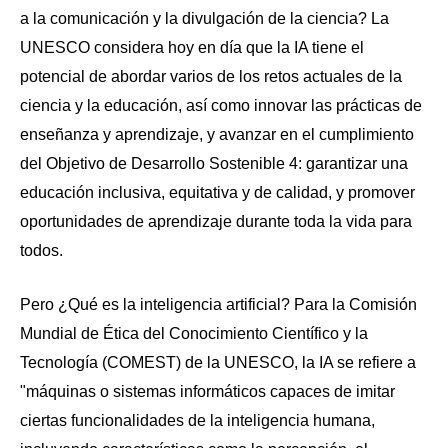
a la comunicación y la divulgación de la ciencia? La
UNESCO considera hoy en día que la IA tiene el
potencial de abordar varios de los retos actuales de la
ciencia y la educación, así como innovar las prácticas de
enseñanza y aprendizaje, y avanzar en el cumplimiento
del Objetivo de Desarrollo Sostenible 4: garantizar una
educación
inclusiva, equitativa y de calidad, y promover
oportunidades de aprendizaje durante toda la vida para
todos.
Pero ¿Qué es la inteligencia artificial? Para la Comisión
Mundial de Ética del Conocimiento Científico y la
Tecnología (COMEST) de la UNESCO, la IA se refiere a
"máquinas o sistemas informáticos capaces de imitar
ciertas funcionalidades de la inteligencia humana,