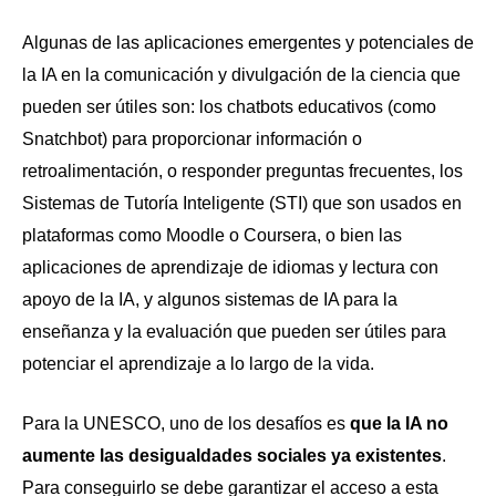
Algunas de las aplicaciones emergentes y potenciales de
la IA en la comunicación y divulgación de la ciencia que
pueden ser útiles son: los chatbots educativos (como
Snatchbot) para proporcionar información o
retroalimentación, o responder preguntas frecuentes, los
Sistemas de Tutoría Inteligente (STI) que son usados en
plataformas como Moodle o Coursera, o bien las
aplicaciones de aprendizaje de idiomas y lectura con
apoyo de la IA, y algunos sistemas de IA para la
enseñanza y la evaluación que pueden ser útiles para
potenciar el aprendizaje a lo largo de la vida.
Para la UNESCO, uno de los desafíos es
que la IA no
aumente las desigualdades sociales ya existentes
.
Para conseguirlo se debe garantizar el acceso a esta