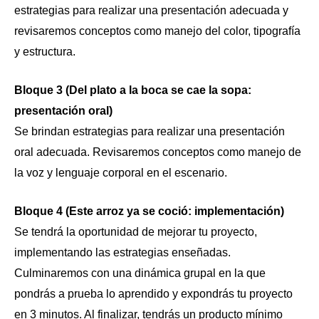
estrategias para realizar una presentación adecuada y
revisaremos conceptos como manejo del color, tipografía
y estructura.
Bloque 3 (Del plato a la boca se cae la sopa:
presentación oral)
Se brindan estrategias para realizar una presentación
oral adecuada. Revisaremos conceptos como manejo de
la voz y lenguaje corporal en el escenario.
Bloque 4 (Este arroz ya se coció: implementación)
Se tendrá la oportunidad de mejorar tu proyecto,
implementando las estrategias enseñadas.
Culminaremos con una dinámica grupal en la que
pondrás a prueba lo aprendido y expondrás tu proyecto
en 3 minutos. Al finalizar, tendrás un producto mínimo