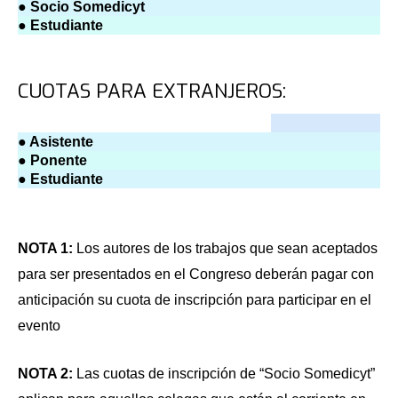
● Socio Somedicyt
● Estudiante
CUOTAS PARA EXTRANJEROS:
● Asistente
● Ponente
● Estudiante
NOTA 1:
Los autores de los trabajos que sean aceptados
para ser presentados en el Congreso deberán pagar con
anticipación su cuota de inscripción para participar en el
evento
NOTA 2:
Las cuotas de inscripción de “Socio Somedicyt”