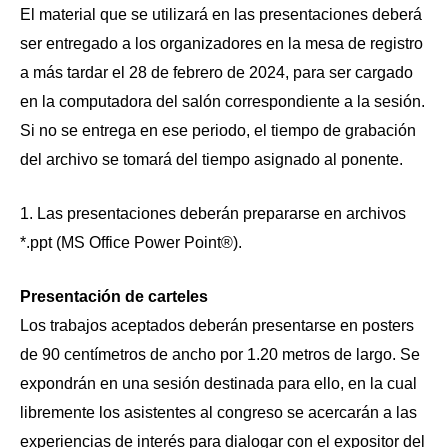
El material que se utilizará en las presentaciones deberá
ser entregado a los organizadores en la mesa de registro
a más tardar el 28 de febrero de 2024, para ser cargado
en la computadora del salón correspondiente a la sesión.
Si no se entrega en ese periodo, el tiempo de grabación
del archivo se tomará del tiempo asignado al ponente.
1. Las presentaciones deberán prepararse en archivos
*.ppt (MS Office Power Point®).
Presentación de carteles
Los trabajos aceptados deberán presentarse en posters
de 90 centímetros de ancho por 1.20 metros de largo. Se
expondrán en una sesión destinada para ello, en la cual
libremente los asistentes al congreso se acercarán a las
experiencias de interés para dialogar con el expositor del