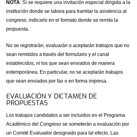
NOTA
: Si se requiere una invitación especial dirigida a la
institución donde se labora para tramitar la asistencia al
congreso, indicarlo en el formato donde se remita la
propuesta.
No se registrarán, evaluarán o aceptarán trabajos que no
sean remitidos a través del formulario y el canal
establecidos, ni los que sean enviados de manera
extemporánea. En particular, no se aceptarán trabajos
que sean enviados por fax o en forma impresa.
EVALUACIÓN Y DICTAMEN DE
PROPUESTAS
Los trabajos candidatos a ser incluidos en el Programa
Académico del Congreso se someterán a evaluación por
un Comité Evaluador designado para tal efecto. Las