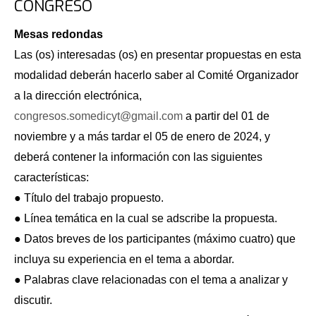
CONGRESO
Mesas redondas
Las (os) interesadas (os) en presentar propuestas en esta
modalidad deberán hacerlo saber al Comité Organizador
a la dirección electrónica,
congresos.somedicyt@gmail.com
a partir del 01 de
noviembre y a más tardar el 05 de enero de 2024, y
deberá contener la información con las siguientes
características:
● Título del trabajo propuesto.
● Línea temática en la cual se adscribe la propuesta.
● Datos breves de los participantes (máximo cuatro) que
incluya su experiencia en el tema a abordar.
● Palabras clave relacionadas con el tema a analizar y
discutir.