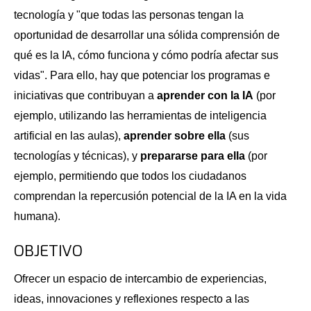
tecnología y "que todas las personas tengan la
oportunidad de desarrollar una sólida comprensión de
qué es la IA, cómo funciona y cómo podría afectar sus
vidas". Para ello, hay que potenciar los programas e
iniciativas que contribuyan a
aprender con la IA
(por
ejemplo, utilizando las herramientas de inteligencia
artificial en las aulas),
aprender sobre ella
(sus
tecnologías y técnicas), y
prepararse para ella
(por
ejemplo, permitiendo que todos los ciudadanos
comprendan la repercusión potencial de la IA en la vida
humana).
OBJETIVO
Ofrecer un espacio de intercambio de experiencias,
ideas, innovaciones y reflexiones respecto a las