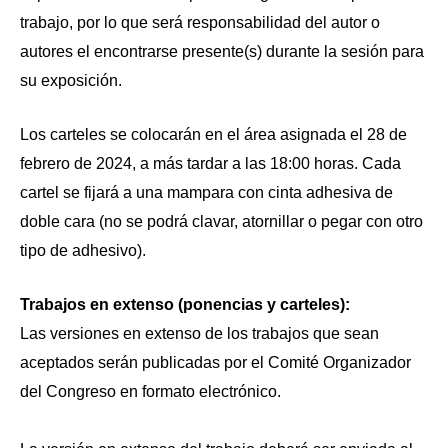
trabajo, por lo que será responsabilidad del autor o
autores el encontrarse presente(s) durante la sesión para
su exposición.
Los carteles se colocarán en el área asignada el 28 de
febrero de 2024, a más tardar a las 18:00 horas. Cada
cartel se fijará a una mampara con cinta adhesiva de
doble cara (no se podrá clavar, atornillar o pegar con otro
tipo de adhesivo).
Trabajos en extenso (ponencias y carteles):
Las versiones en extenso de los trabajos que sean
aceptados serán publicadas por el Comité Organizador
del Congreso en formato electrónico.