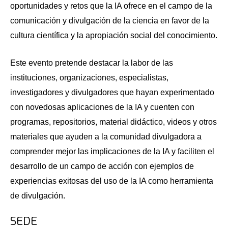
oportunidades y retos que la IA ofrece en el campo de la
comunicación y divulgación de la ciencia en favor de la
cultura científica y la apropiación social del conocimiento.
Este evento pretende destacar la labor de las
instituciones, organizaciones, especialistas,
investigadores y divulgadores que hayan experimentado
con novedosas aplicaciones de la IA y cuenten con
programas, repositorios, material didáctico, videos y otros
materiales que ayuden a la comunidad divulgadora a
comprender mejor las implicaciones de la IA y faciliten el
desarrollo de un campo de acción con ejemplos de
experiencias exitosas del uso de la IA como herramienta
de divulgación.
SEDE