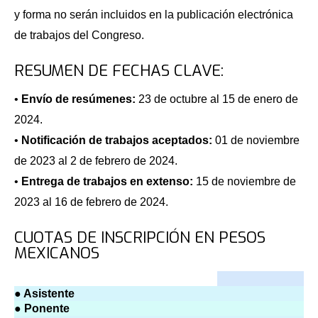
y forma no serán incluidos en la publicación electrónica
de trabajos del Congreso.
RESUMEN DE FECHAS CLAVE:
•
Envío de resúmenes:
23 de octubre al 15 de enero de
2024.
•
Notificación de trabajos aceptados:
01 de noviembre
de 2023 al 2 de febrero de 2024.
•
Entrega de trabajos en extenso:
15 de noviembre de
2023 al 16 de febrero de 2024.
CUOTAS DE INSCRIPCIÓN EN PESOS
MEXICANOS
● Asistente
● Ponente