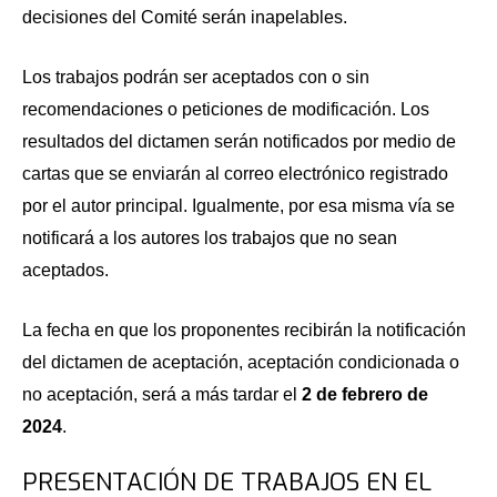
decisiones del Comité serán inapelables.
Los trabajos podrán ser aceptados con o sin
recomendaciones o peticiones de modificación. Los
resultados del dictamen serán notificados por medio de
cartas que se enviarán al correo electrónico registrado
por el autor principal. Igualmente, por esa misma vía se
notificará a los autores los trabajos que no sean
aceptados.
La fecha en que los proponentes recibirán la notificación
del dictamen de aceptación, aceptación condicionada o
no aceptación, será a más tardar el
2 de febrero de
2024
.
PRESENTACIÓN DE TRABAJOS EN EL