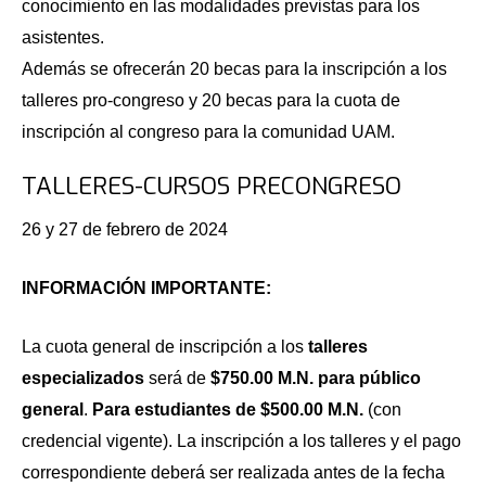
conocimiento en las modalidades previstas para los
asistentes.
Además se ofrecerán 20 becas para la inscripción a los
talleres pro-congreso y 20 becas para la cuota de
inscripción al congreso para la comunidad UAM.
TALLERES-CURSOS PRECONGRESO
26 y 27 de febrero de 2024
INFORMACIÓN IMPORTANTE:
La cuota general de inscripción a los
talleres
especializados
será de
$750.00 M.N.
para público
general
.
Para estudiantes de $500.00 M.N.
(con
credencial vigente). La inscripción a los talleres y el pago
correspondiente deberá ser realizada antes de la fecha