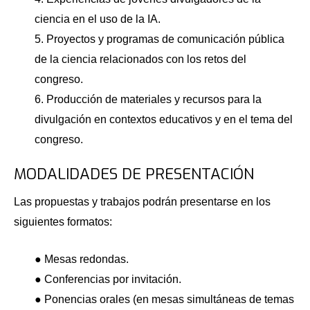
ciencia en el uso de la IA.
5. Proyectos y programas de comunicación pública
de la ciencia relacionados con los retos del
congreso.
6. Producción de materiales y recursos para la
divulgación en contextos educativos y en el tema del
congreso.
MODALIDADES DE PRESENTACIÓN
Las propuestas y trabajos podrán presentarse en los
siguientes formatos:
● Mesas redondas.
● Conferencias por invitación.
● Ponencias orales (en mesas simultáneas de temas