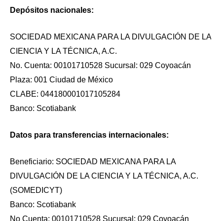
Depósitos nacionales:
SOCIEDAD MEXICANA PARA LA DIVULGACIÓN DE LA
CIENCIA Y LA TÉCNICA, A.C.
No. Cuenta: 00101710528 Sucursal: 029 Coyoacán
Plaza: 001 Ciudad de México
CLABE: 044180001017105284
Banco: Scotiabank
Datos para transferencias internacionales:
Beneficiario: SOCIEDAD MEXICANA PARA LA
DIVULGACIÓN DE LA CIENCIA Y LA TÉCNICA, A.C.
(SOMEDICYT)
Banco: Scotiabank
No Cuenta: 00101710528 Sucursal: 029 Coyoacán