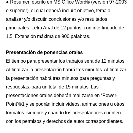
● Resumen escrito en MS Office Word® (versión 97-2003
o superior), el cual deberá incluir: objetivo, tema a
analizar y/o discutir, conclusiones y/o resultados
principales. Letra Arial de 12 puntos, con interlineado de
1.5. Extensión máxima de 900 palabras.
Presentación de ponencias orales
El tiempo para presentar los trabajos será de 12 minutos.
Al finalizar la presentación habrá tres minutos. Al finalizar
la presentación habrá tres minutos para preguntas y
respuestas, para un total de 15 minutos. Las
presentaciones orales deberán realizarse en “Power‐
Point”®1 y se podrán incluir videos, animaciones u otros
formatos, siempre y cuando los presentadores cuenten
con los permisos y derechos de autor correspondientes.