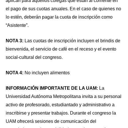
aplican para aquellos colegas que están al corriente en
el pago de sus cuotas anuales. En el caso de quienes no
lo estén, deberán pagar la cuota de inscripción como
“Asistente”.
NOTA 3:
Las cuotas de inscripción incluyen el brindis de
bienvenida, el servicio de café en el receso y el evento
social-cultural del congreso.
NOTA 4:
No incluyen alimentos
INFORMACIÓN IMPORTANTE DE LA UAM:
La
Universidad Autónoma Metropolitana invita a su personal
activo de profesorado, estudiantado y administrativo a
inscribirse y presentar trabajos. Durante el congreso la
UAM ofrecerá sesiones de comunicación del