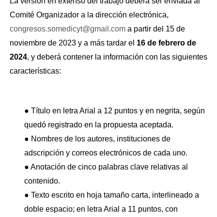
La versión en extenso del trabajo deberá ser enviada al
Comité Organizador a la dirección electrónica,
congresos.somedicyt@gmail.com
a partir del 15 de
noviembre de 2023 y a más tardar el
16 de febrero de
2024
, y deberá contener la información con las siguientes
características:
● Título en letra Arial a 12 puntos y en negrita, según
quedó registrado en la propuesta aceptada.
● Nombres de los autores, instituciones de
adscripción y correos electrónicos de cada uno.
● Anotación de cinco palabras clave relativas al
contenido.
● Texto escrito en hoja tamaño carta, interlineado a
doble espacio; en letra Arial a 11 puntos, con