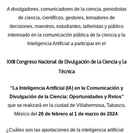
A divulgadores, comunicadores de la ciencia, periodistas
de ciencia, científicos, gestores, tomadores de
decisiones, maestros, estudiantes, talleristas y público
interesado en la comunicación pública de la ciencia y la
Inteligencia Artificial a participar en el
XXIII Congreso Nacional de Divulgación de la Ciencia y la
Técnica
“La Inteligencia Artificial (IA) en la Comunicación y
Divulgación de la Ciencia: Oportunidades y Retos”
que se realizará en la ciudad de Villahermosa, Tabasco,
México del
26 de febrero al 1 de marzo de 2024
.
¿Cuáles son las aportaciones de la inteligencia artificial