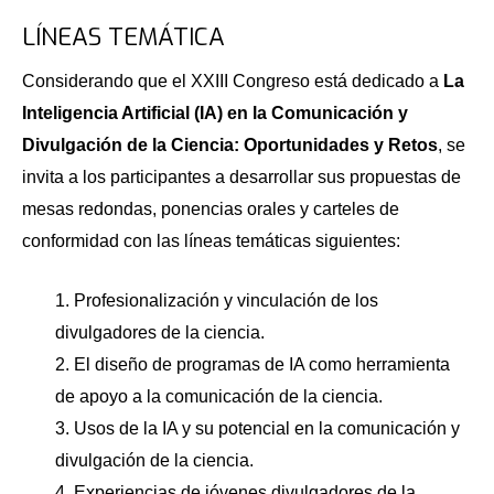
LÍNEAS TEMÁTICA
Considerando que el XXIII Congreso está dedicado a
La
Inteligencia Artificial (IA) en la Comunicación y
Divulgación de la Ciencia: Oportunidades y Retos
, se
invita a los participantes a desarrollar sus propuestas de
mesas redondas, ponencias orales y carteles de
conformidad con las líneas temáticas siguientes:
1. Profesionalización y vinculación de los
divulgadores de la ciencia.
2. El diseño de programas de IA como herramienta
de apoyo a la comunicación de la ciencia.
3. Usos de la IA y su potencial en la comunicación y
divulgación de la ciencia.
4. Experiencias de jóvenes divulgadores de la