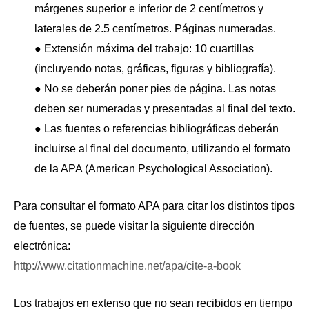
márgenes superior e inferior de 2 centímetros y
laterales de 2.5 centímetros. Páginas numeradas.
● Extensión máxima del trabajo: 10 cuartillas
(incluyendo notas, gráficas, figuras y bibliografía).
● No se deberán poner pies de página. Las notas
deben ser numeradas y presentadas al final del texto.
● Las fuentes o referencias bibliográficas deberán
incluirse al final del documento, utilizando el formato
de la APA (American Psychological Association).
Para consultar el formato APA para citar los distintos tipos
de fuentes, se puede visitar la siguiente dirección
electrónica:
http://www.citationmachine.net/apa/cite-a-book
Los trabajos en extenso que no sean recibidos en tiempo