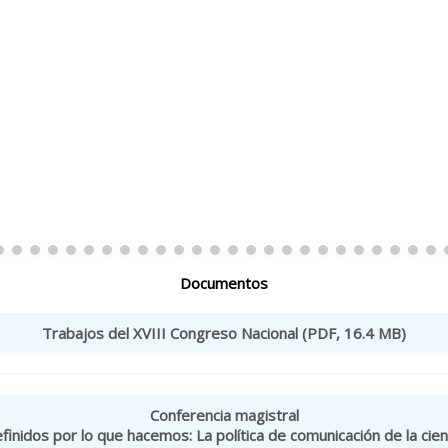
Documentos
Trabajos del XVIII Congreso Nacional (PDF, 16.4 MB)
Conferencia magistral
finidos por lo que hacemos: La política de comunicación de la cien