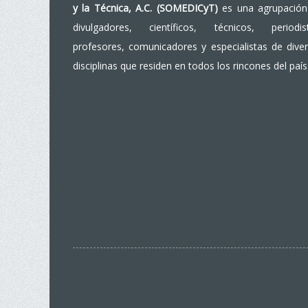
y la Técnica, A.C. (SOMEDICyT)
es una agrupación
divulgadores, científicos, técnicos, periodist
profesores, comunicadores y especialistas de dive
disciplinas que residen en todos los rincones del país