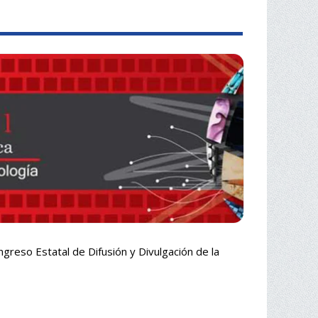
ngreso Estatal de Difusión y Divulgación de la