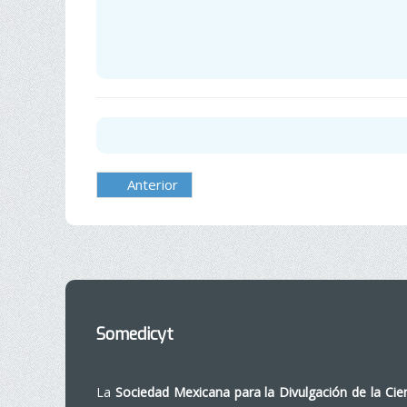
Anterior
Somedicyt
La
Sociedad Mexicana para la Divulgación de la Cie