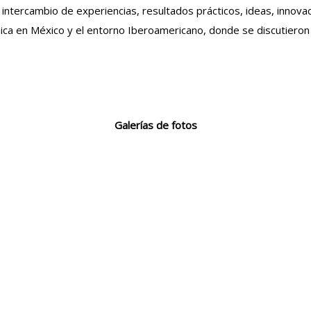
 intercambio de experiencias, resultados prácticos, ideas, innova
écnica en México y el entorno Iberoamericano, donde se discutieron 
Galerías de fotos