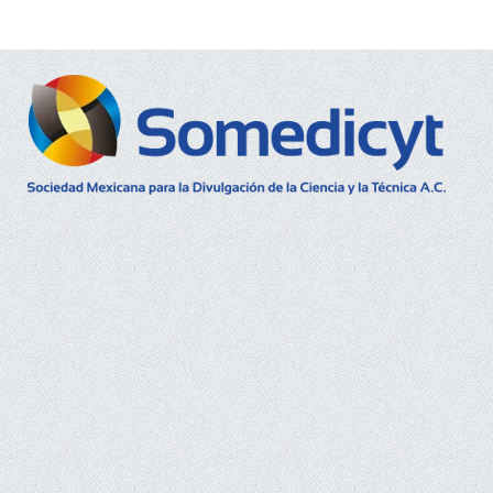
Buscar...