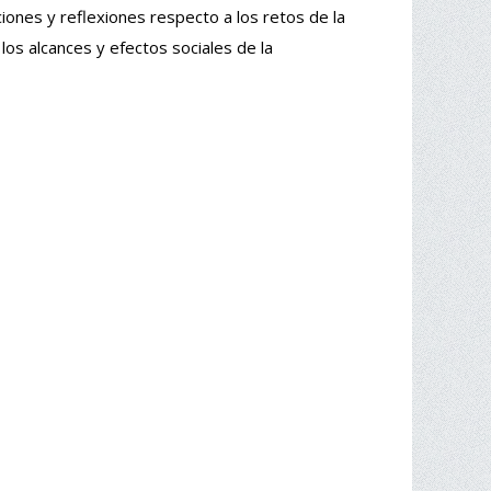
ciones y reflexiones respecto a los retos de la
los alcances y efectos sociales de la