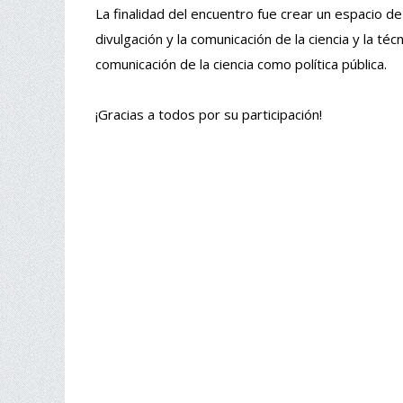
La finalidad del encuentro fue crear un espacio de
divulgación y la comunicación de la ciencia y la t
comunicación de la ciencia como política pública.
¡Gracias a todos por su participación!