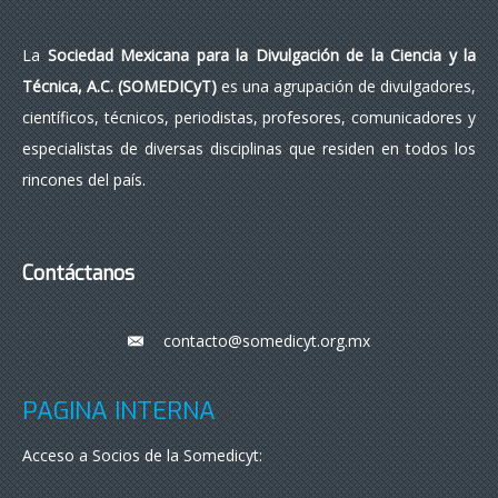
La
Sociedad Mexicana para la Divulgación de la Ciencia y la
Técnica, A.C. (SOMEDICyT)
es una agrupación de divulgadores,
científicos, técnicos, periodistas, profesores, comunicadores y
especialistas de diversas disciplinas que residen en todos los
rincones del país.
Contáctanos
contacto@somedicyt.org.mx
___
PÁGINA INTERNA
Acceso a Socios de la Somedicyt: