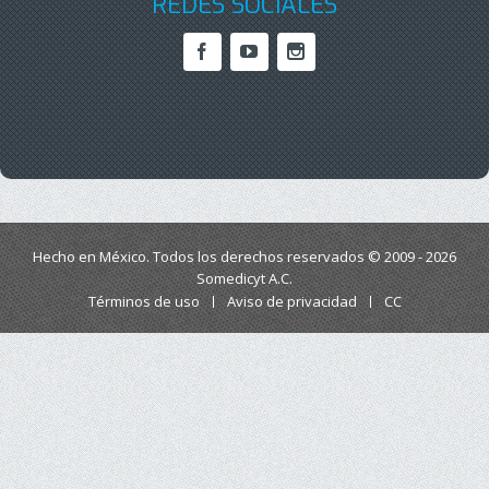
REDES SOCIALES
Hecho en México. Todos los derechos reservados © 2009 - 2026
Somedicyt A.C.
Términos de uso
Aviso de privacidad
CC