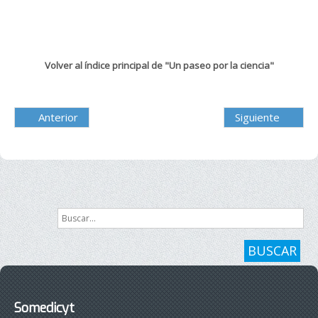
Volver al índice principal de "Un paseo por la ciencia"
Anterior
Siguiente
Buscar...
BUSCAR
Somedicyt