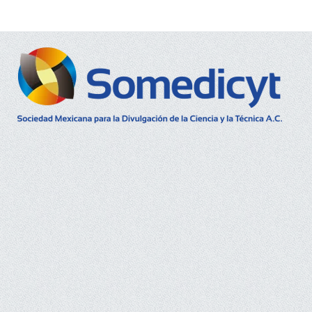
Buscar...