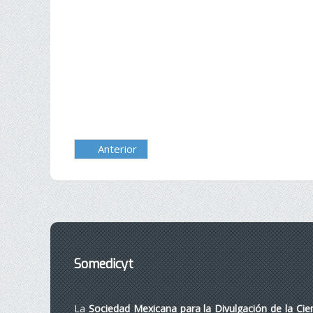
Anterior
Somedicyt
La
Sociedad Mexicana para la Divulgación de la Cie