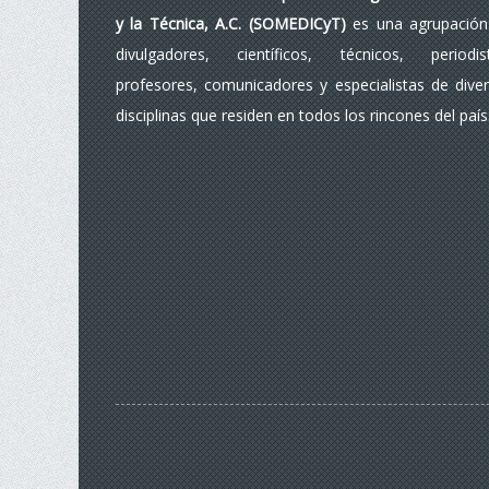
y la Técnica, A.C. (SOMEDICyT)
es una agrupación
divulgadores, científicos, técnicos, periodist
profesores, comunicadores y especialistas de dive
disciplinas que residen en todos los rincones del país