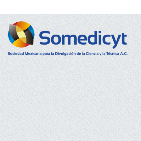
Buscar...