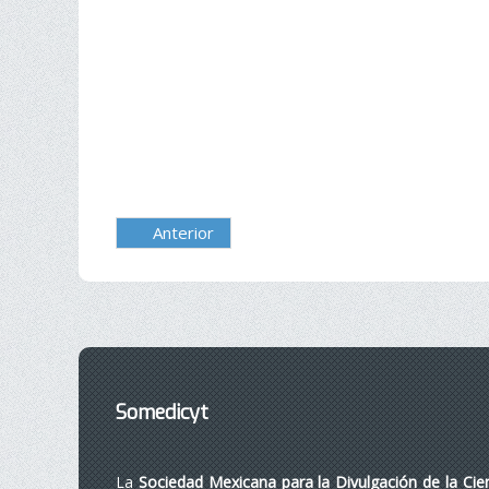
Anterior
Somedicyt
La
Sociedad Mexicana para la Divulgación de la Cie