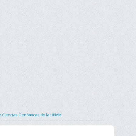
 de Ciencias Genómicas de la UNAM