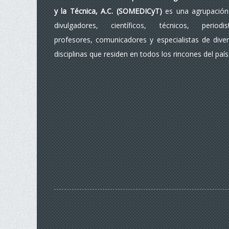
y la Técnica, A.C. (SOMEDICyT)
es una agrupación
divulgadores, científicos, técnicos, periodist
profesores, comunicadores y especialistas de dive
disciplinas que residen en todos los rincones del país