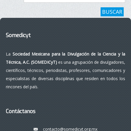
BUSCAR
Somedicyt
La
Sociedad Mexicana para la Divulgación de la Ciencia y la
Técnica, A.C. (SOMEDICyT)
es una agrupación de divulgadores,
científicos, técnicos, periodistas, profesores, comunicadores y
especialistas de diversas disciplinas que residen en todos los
rincones del país.
Contáctanos
contacto@somedicyt.org.mx
___