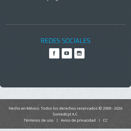
REDES SOCIALES
Hecho en México. Todos los derechos reservados © 2009 - 2026
Somedicyt A.C.
Términos de uso
Aviso de privacidad
CC