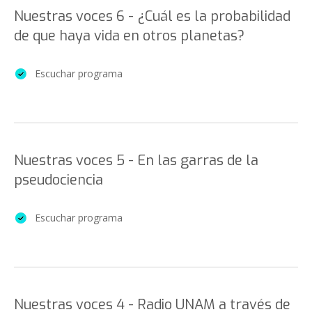
Nuestras voces 6 - ¿Cuál es la probabilidad
de que haya vida en otros planetas?
Escuchar programa
Nuestras voces 5 - En las garras de la
pseudociencia
Escuchar programa
Nuestras voces 4 - Radio UNAM a través de