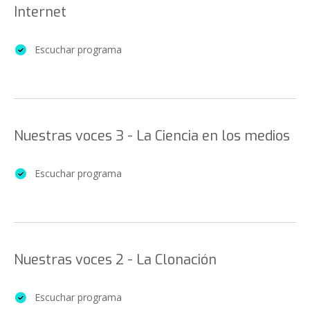
Internet
Escuchar programa
Nuestras voces 3 - La Ciencia en los medios
Escuchar programa
Nuestras voces 2 - La Clonación
Escuchar programa