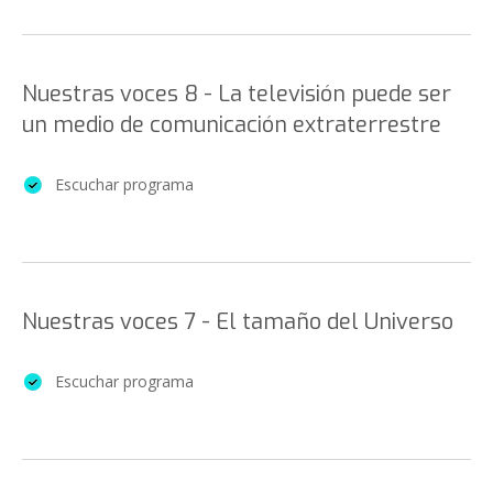
Nuestras voces 8 - La televisión puede ser
un medio de comunicación extraterrestre
Escuchar programa
Nuestras voces 7 - El tamaño del Universo
Escuchar programa