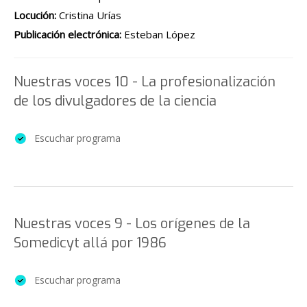
Locución:
Cristina Urías
Publicación electrónica:
Esteban López
Nuestras voces 10 - La profesionalización
de los divulgadores de la ciencia
Escuchar programa
Nuestras voces 9 - Los orígenes de la
Somedicyt allá por 1986
Escuchar programa