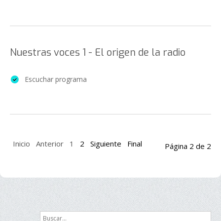
Nuestras voces 1 - El origen de la radio
Escuchar programa
Inicio
Anterior
1
2
Siguiente
Final
Página 2 de 2
Buscar...