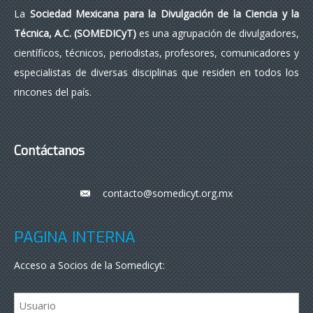
La
Sociedad Mexicana para la Divulgación de la Ciencia y la
Técnica, A.C. (SOMEDICyT)
es una agrupación de divulgadores,
científicos, técnicos, periodistas, profesores, comunicadores y
especialistas de diversas disciplinas que residen en todos los
rincones del país.
Contáctanos
contacto@somedicyt.org.mx
___
PÁGINA INTERNA
Acceso a Socios de la Somedicyt: