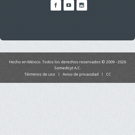
Hecho en México. Todos los derechos reservados © 2009 - 2026
Somedicyt A.C.
Términos de uso
Aviso de privacidad
CC