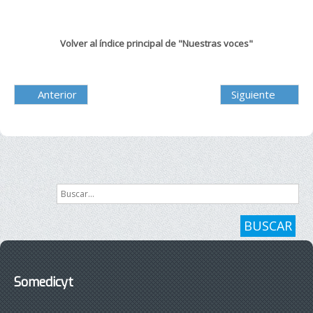
Volver al índice principal de "Nuestras voces"
Anterior
Siguiente
Buscar...
BUSCAR
Somedicyt