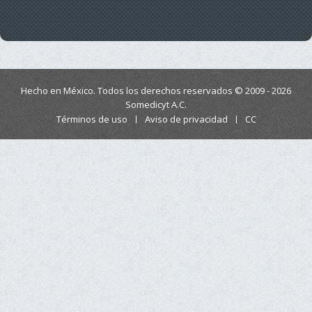
Hecho en México. Todos los derechos reservados © 2009 - 2026
Somedicyt A.C.
Términos de uso
Aviso de privacidad
CC