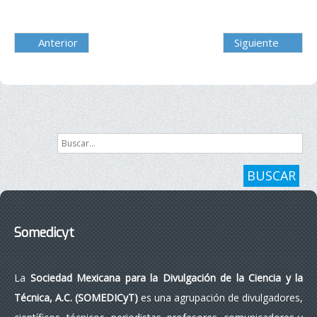
Anterior
Siguiente
Buscar...
BUSCAR
Somedicyt
La
Sociedad Mexicana para la Divulgación de la Ciencia y la
Técnica, A.C. (SOMEDICyT)
es una agrupación de divulgadores,