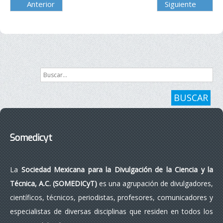
Anterior
Siguiente
Buscar...
BUSCAR
Somedicyt
La
Sociedad Mexicana para la Divulgación de la Ciencia y la
Técnica, A.C. (SOMEDICyT)
es una agrupación de divulgadores,
científicos, técnicos, periodistas, profesores, comunicadores y
especialistas de diversas disciplinas que residen en todos los