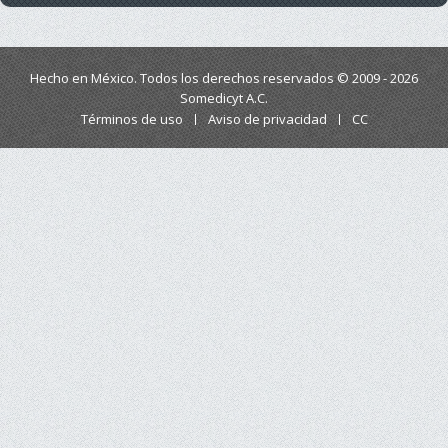
Hecho en México. Todos los derechos reservados © 2009 - 2026
Somedicyt A.C.
Términos de uso
Aviso de privacidad
CC