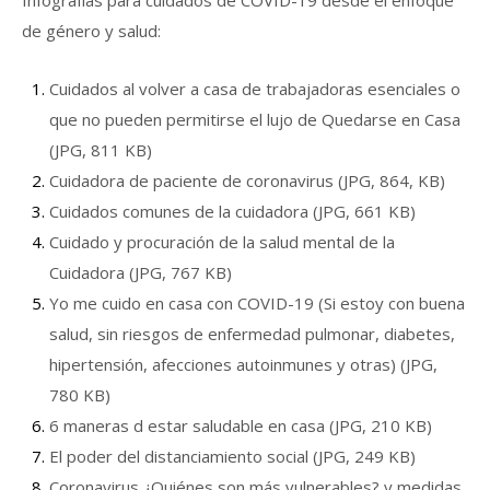
de género y salud:
Cuidados al volver a casa de trabajadoras esenciales o
que no pueden permitirse el lujo de Quedarse en Casa
(JPG, 811 KB)
Cuidadora de paciente de coronavirus (JPG, 864, KB)
Cuidados comunes de la cuidadora (JPG, 661 KB)
Cuidado y procuración de la salud mental de la
Cuidadora (JPG, 767 KB)
Yo me cuido en casa con COVID-19 (Si estoy con buena
salud, sin riesgos de enfermedad pulmonar, diabetes,
hipertensión, afecciones autoinmunes y otras) (JPG,
780 KB)
6 maneras d estar saludable en casa (JPG, 210 KB)
El poder del distanciamiento social (JPG, 249 KB)
Coronavirus ¿Quiénes son más vulnerables? y medidas