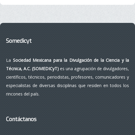
Somedicyt
La
Sociedad Mexicana para la Divulgación de la Ciencia y la
Técnica, A.C. (SOMEDICyT)
es una agrupación de divulgadores,
científicos, técnicos, periodistas, profesores, comunicadores y
especialistas de diversas disciplinas que residen en todos los
rincones del país.
Contáctanos