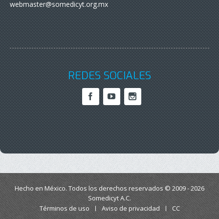
webmaster@somedicyt.org.mx
REDES SOCIALES
Hecho en México. Todos los derechos reservados © 2009 - 2026
Somedicyt A.C.
Términos de uso
Aviso de privacidad
CC